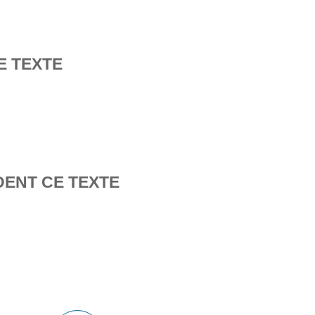
E TEXTE
DENT CE TEXTE