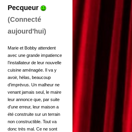
Pecqueur
(Connecté
aujourd'hui)
Marie et Bobby attendent
avec une grande impatience
l’installateur de leur nouvelle
cuisine aménagée. Il va y
avoir, hélas, beaucoup
d’imprévus. Un malheur ne
venant jamais seul, le maire
leur annonce que, par suite
d’une erreur, leur maison a
été construite sur un terrain
non constructible. Tout va
donc très mal. Ce ne sont