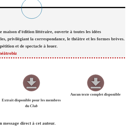
e maison d’édition littéraire, ouverte à toutes les idées
les, privilégiant la correspondance, le théâtre et les formes brèves.
étition et de spectacle à louer.
héâtrobiz
Aucun texte complet disponible
Extrait disponible pour les membres
du
Club
 message direct à cet auteur.