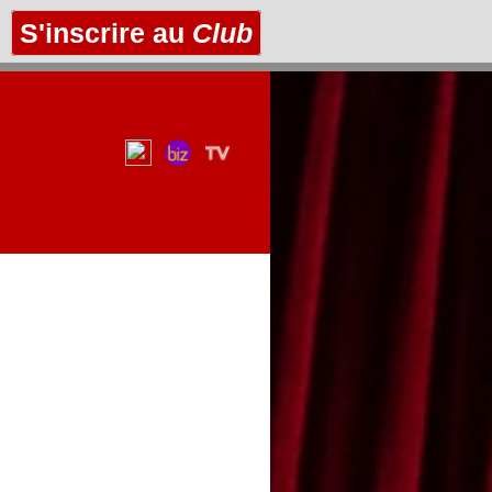
S'inscrire au
Club