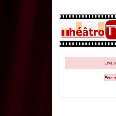
Erreur