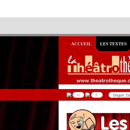
ACCUEIL
LES TEXTES