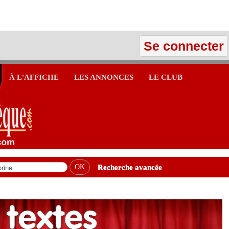
Se connecter
À L'AFFICHE
LES ANNONCES
LE CLUB
Recherche avancée