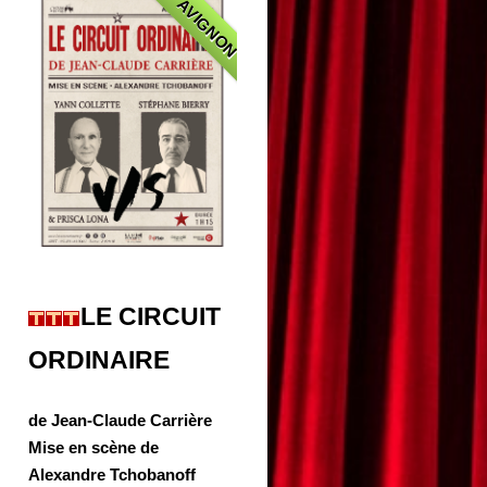
AVIGNON
LE CIRCUIT
ORDINAIRE
de Jean-Claude Carrière
Mise en scène de
Alexandre Tchobanoff