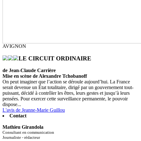
AVIGNON
LE CIRCUIT ORDINAIRE
de Jean-Claude Carrière
Mise en scène de Alexandre Tchobanoff
On peut imaginer que l’action se déroule aujourd’hui. La France
serait devenue un État totalitaire, dirigé par un gouvernement tout-
puissant, décidé à contrôler les êtres, leurs gestes et jusqu’à leurs
pensées. Pour exercer cette surveillance permanente, le pouvoir
dispose...
L'avis de Jeanne-Marie Guillou
Contact
Mathieu Girandola
Consultant en communication
Journaliste - rédacteur