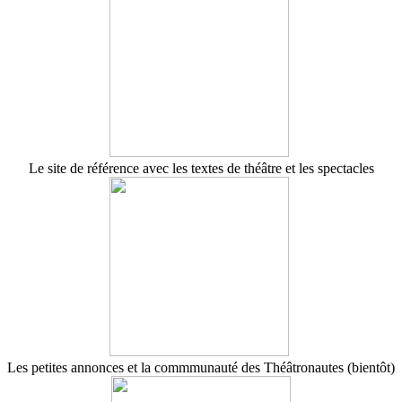
Le site de référence avec les textes de théâtre et les spectacles
Les petites annonces et la commmunauté des Théâtronautes (bientôt)