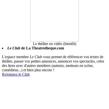
Le théâtre en vidéo (bientôt)
Le Club
de La Theatrotheque.com
L'espace membre
Le Club
vous permet de référencer vos textes de
théâtre, passer vos petites annonces, annoncer vos spectacles, créer
des liens avec d'autres membres (auteurs, metteurs en scène,
comédiens...) et bien plus encore !
Rejoignez le Club