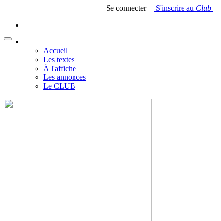
Se connecter
S'inscrire au
Club
Accueil
Les textes
À l'affiche
Les annonces
Le CLUB