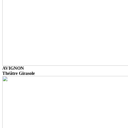
AVIGNON
Théâtre Girasole