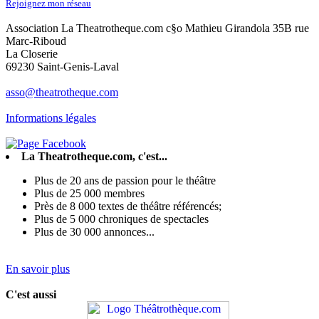
Rejoignez mon réseau
Association La Theatrotheque.com c§o Mathieu Girandola 35B rue
Marc-Riboud
La Closerie
69230 Saint-Genis-Laval
asso@theatrotheque.com
Informations légales
La Theatrotheque.com, c'est...
Plus de 20 ans de passion pour le théâtre
Plus de 25 000 membres
Près de 8 000 textes de théâtre référencés;
Plus de 5 000 chroniques de spectacles
Plus de 30 000 annonces...
En savoir plus
C'est aussi