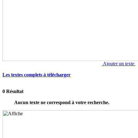
Ajouter un texte
Les textes complets à télécharger
0 Résultat
Aucun texte ne correspond à votre recherche.