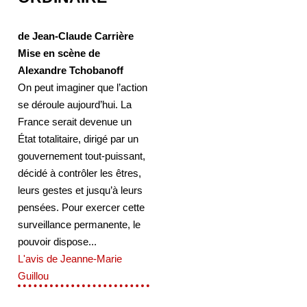
de Jean-Claude Carrière
Mise en scène de
Alexandre Tchobanoff
On peut imaginer que l’action
se déroule aujourd’hui. La
France serait devenue un
État totalitaire, dirigé par un
gouvernement tout-puissant,
décidé à contrôler les êtres,
leurs gestes et jusqu’à leurs
pensées. Pour exercer cette
surveillance permanente, le
pouvoir dispose...
L'avis de Jeanne-Marie
Guillou