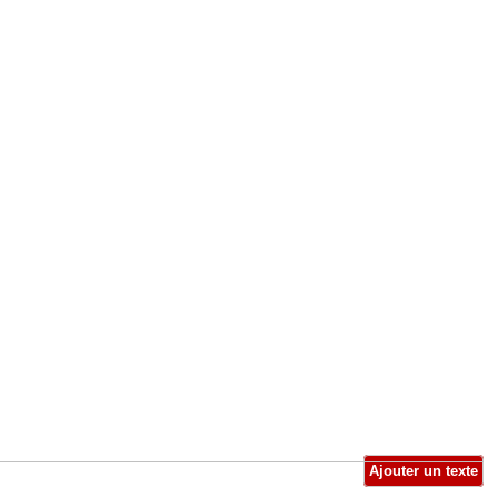
Ajouter un texte