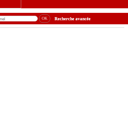
Recherche avancée