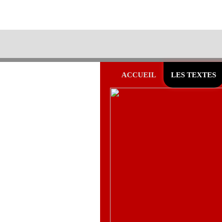
ACCUEIL
LES TEXTES