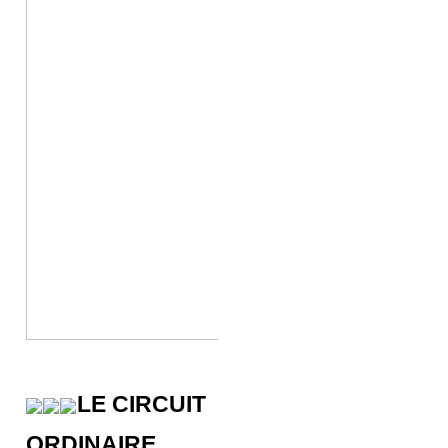
LE CIRCUIT
ORDINAIRE