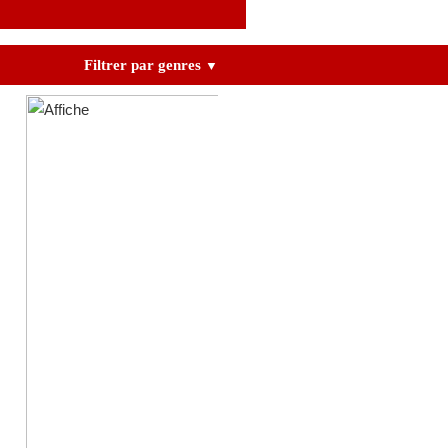
Filtrer par genres
▼