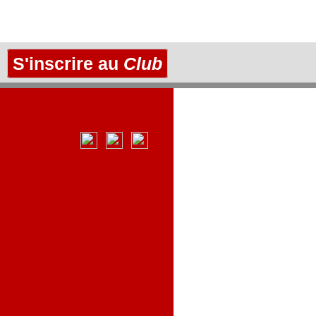
S'inscrire au
Club