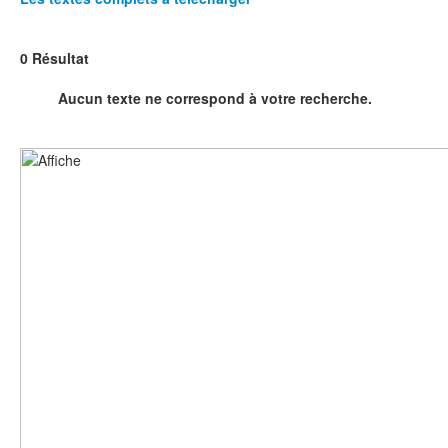
0 Résultat
Aucun texte ne correspond à votre recherche.