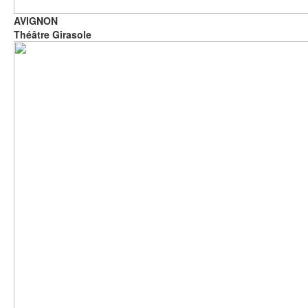
AVIGNON
Théâtre Girasole