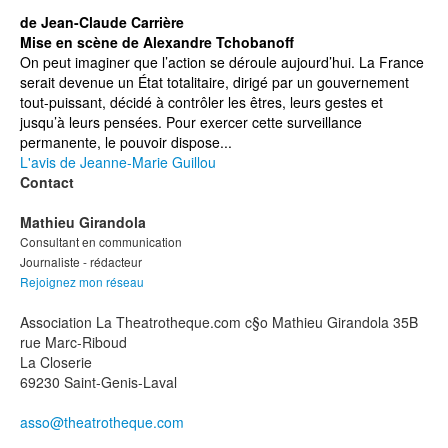
de Jean-Claude Carrière
Mise en scène de Alexandre Tchobanoff
On peut imaginer que l’action se déroule aujourd’hui. La France
serait devenue un État totalitaire, dirigé par un gouvernement
tout-puissant, décidé à contrôler les êtres, leurs gestes et
jusqu’à leurs pensées. Pour exercer cette surveillance
permanente, le pouvoir dispose...
L'avis de Jeanne-Marie Guillou
Contact
Mathieu Girandola
Consultant en communication
Journaliste - rédacteur
Rejoignez mon réseau
Association La Theatrotheque.com c§o Mathieu Girandola 35B
rue Marc-Riboud
La Closerie
69230 Saint-Genis-Laval
asso@theatrotheque.com