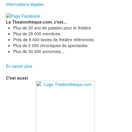
Informations légales
La Theatrotheque.com, c'est...
Plus de 20 ans de passion pour le théâtre
Plus de 25 000 membres
Près de 8 000 textes de théâtre référencés;
Plus de 5 000 chroniques de spectacles
Plus de 30 000 annonces...
En savoir plus
C'est aussi