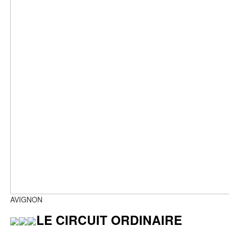
AVIGNON
LE CIRCUIT ORDINAIRE