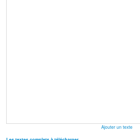
Ajouter un texte
Les textes complets à télécharger