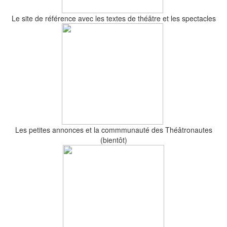
Le site de référence avec les textes de théâtre et les spectacles
Les petites annonces et la commmunauté des Théâtronautes
(bientôt)