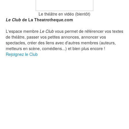
Le théâtre en vidéo (bientôt)
Le Club
de La Theatrotheque.com
L'espace membre
Le Club
vous permet de référencer vos textes
de théâtre, passer vos petites annonces, annoncer vos
spectacles, créer des liens avec d'autres membres (auteurs,
metteurs en scène, comédiens...) et bien plus encore !
Rejoignez le Club