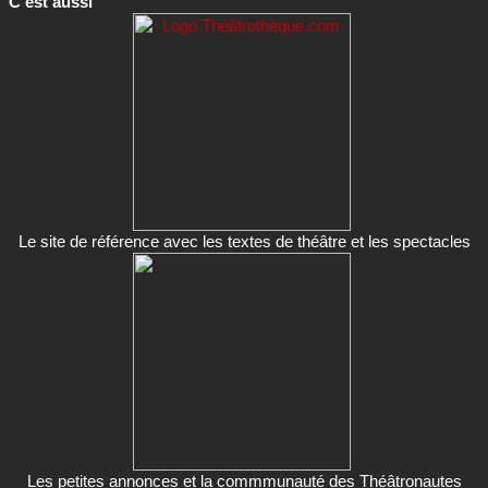
C'est aussi
Le site de référence avec les textes de théâtre et les spectacles
Les petites annonces et la commmunauté des Théâtronautes