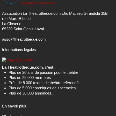
Rejoignez mon réseau
Association La Theatrotheque.com c§o Mathieu Girandola 35B
rue Marc-Riboud
La Closerie
69230 Saint-Genis-Laval
asso@theatrotheque.com
Informations légales
La Theatrotheque.com, c'est...
Plus de 20 ans de passion pour le théâtre
Plus de 25 000 membres
Près de 8 000 textes de théâtre référencés;
Plus de 5 000 chroniques de spectacles
Plus de 30 000 annonces...
En savoir plus