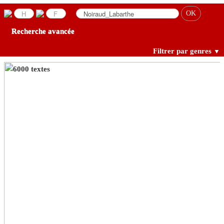
Recherche avancée
Filtrer par genres
▼