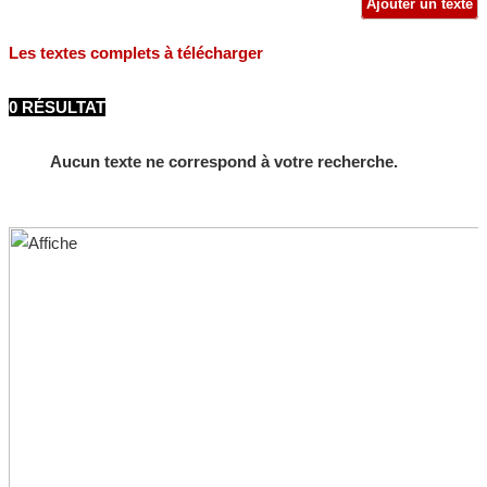
Ajouter un texte
Les textes complets à télécharger
0 RÉSULTAT
Aucun texte ne correspond à votre recherche.