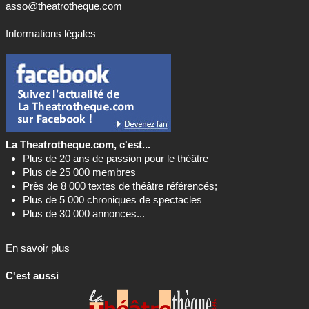
asso@theatrotheque.com
Informations légales
La Theatrotheque.com, c'est...
Plus de 20 ans de passion pour le théâtre
Plus de 25 000 membres
Près de 8 000 textes de théâtre référencés;
Plus de 5 000 chroniques de spectacles
Plus de 30 000 annonces...
En savoir plus
C'est aussi