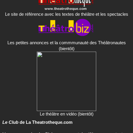
Le site de référence avec les textes de théâtre et les spectacles
Les petites annonces et la commmunauté des Théâtronautes
(bientôt)
Le théâtre en vidéo (bientôt)
Le Club
de La Theatrotheque.com