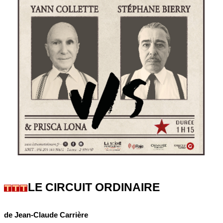
LE CIRCUIT ORDINAIRE
de Jean-Claude Carrière