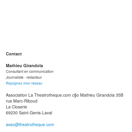
Contact
Mathieu Girandola
Consultant en communication
Journaliste - rédacteur
Rejoignez mon réseau
Association La Theatrotheque.com c§o Mathieu Girandola 35B
rue Marc-Riboud
La Closerie
69230 Saint-Genis-Laval
asso@theatrotheque.com