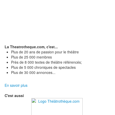
La Theatrotheque.com, c'est...
Plus de 20 ans de passion pour le théâtre
Plus de 25 000 membres
Près de 8 000 textes de théâtre référencés;
Plus de 5 000 chroniques de spectacles
Plus de 30 000 annonces...
En savoir plus
C'est aussi