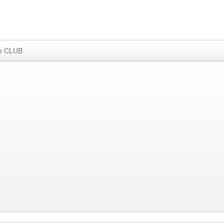
e CLUB