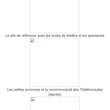
Le site de référence avec les textes de théâtre et les spectacles
Les petites annonces et la commmunauté des Théâtronautes
(bientôt)