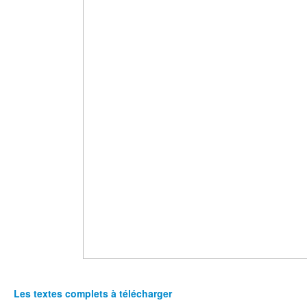
Les textes complets à télécharger