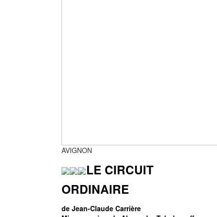
AVIGNON
LE CIRCUIT
ORDINAIRE
de Jean-Claude Carrière