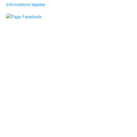
Informations légales