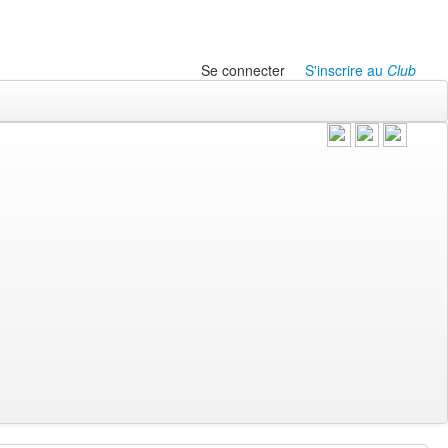
Se connecter
S'inscrire au
Club