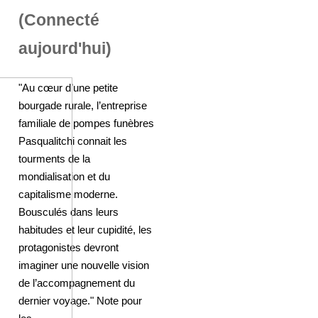
(Connecté
aujourd'hui)
"Au cœur d’une petite
bourgade rurale, l’entreprise
familiale de pompes funèbres
Pasqualitchi connait les
tourments de la
mondialisation et du
capitalisme moderne.
Bousculés dans leurs
habitudes et leur cupidité, les
protagonistes devront
imaginer une nouvelle vision
de l’accompagnement du
dernier voyage." Note pour