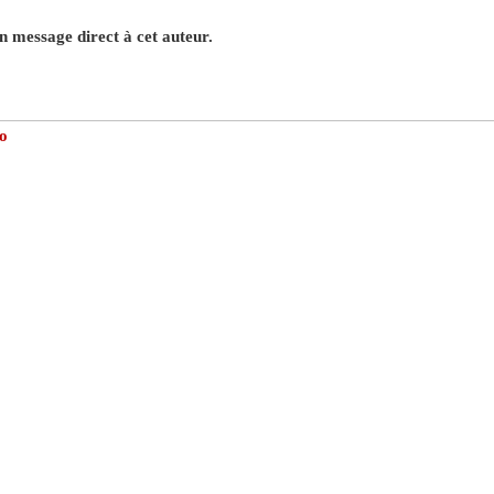
 message direct à cet auteur.