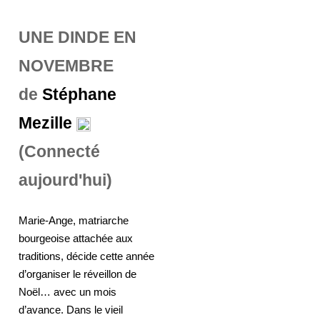
UNE DINDE EN
NOVEMBRE
de
Stéphane
Mezille
(Connecté
aujourd'hui)
Marie-Ange, matriarche
bourgeoise attachée aux
traditions, décide cette année
d’organiser le réveillon de
Noël… avec un mois
d’avance. Dans le vieil