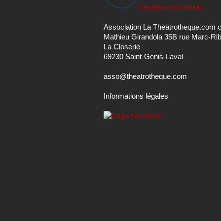
Rejoignez mon réseau
Association La Theatrotheque.com 
Mathieu Girandola 35B rue Marc-Ri
La Closerie
69230 Saint-Genis-Laval
asso@theatrotheque.com
Informations légales