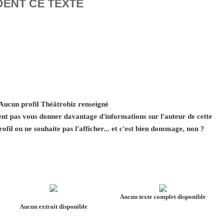
DENT CE TEXTE
Aucun profil Théâtrobiz renseigné
 pas vous donner davantage d'informations sur l'auteur de cette
rofil ou ne souhaite pas l'afficher... et c'est bien dommage, non ?
Aucun texte complet disponible
Aucun extrait disponible