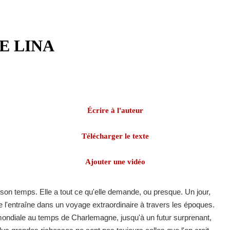
E LINA
Écrire à l'auteur
Télécharger le texte
Ajouter une vidéo
de son temps. Elle a tout ce qu'elle demande, ou presque. Un jour,
l'entraîne dans un voyage extraordinaire à travers les époques.
ndiale au temps de Charlemagne, jusqu'à un futur surprenant,