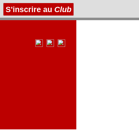
S'inscrire au
Club