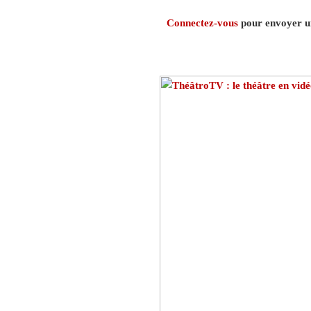
Connectez-vous
pour envoyer un