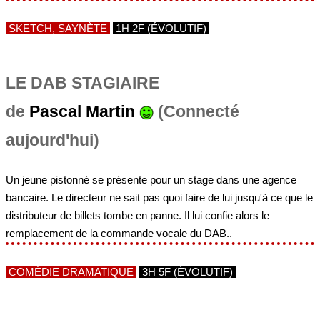
SKETCH, SAYNÈTE
1H 2F (ÉVOLUTIF)
LE DAB STAGIAIRE
de
Pascal Martin
(Connecté
aujourd'hui)
Un jeune pistonné se présente pour un stage dans une agence
bancaire. Le directeur ne sait pas quoi faire de lui jusqu'à ce que le
distributeur de billets tombe en panne. Il lui confie alors le
remplacement de la commande vocale du DAB..
COMÉDIE DRAMATIQUE
3H 5F (ÉVOLUTIF)