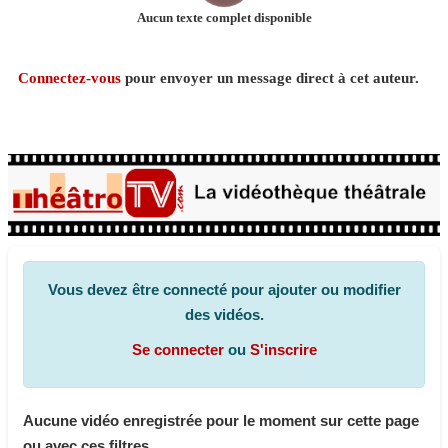
Aucun texte complet disponible
Connectez-vous
pour envoyer un message direct à cet auteur.
Vous devez être connecté pour ajouter ou modifier
des vidéos.
Se connecter
ou
S'inscrire
Aucune vidéo enregistrée pour le moment sur cette page
ou avec ces filtres.