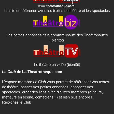
Le site de référence avec les textes de théâtre et les spectacles
Les petites annonces et la commmunauté des Théâtronautes
(bientôt)
Le théâtre en vidéo (bientôt)
Le Club
de La Theatrotheque.com
L'espace membre
Le Club
vous permet de référencer vos textes
de théâtre, passer vos petites annonces, annoncer vos
spectacles, créer des liens avec d'autres membres (auteurs,
metteurs en scène, comédiens...) et bien plus encore !
Rejoignez le Club