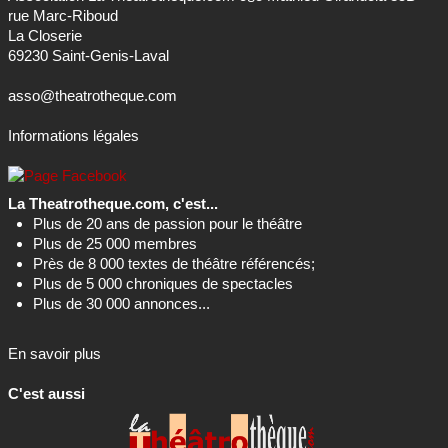
rue Marc-Riboud
La Closerie
69230 Saint-Genis-Laval
asso@theatrotheque.com
Informations légales
La Theatrotheque.com, c'est...
Plus de 20 ans de passion pour le théâtre
Plus de 25 000 membres
Près de 8 000 textes de théâtre référencés;
Plus de 5 000 chroniques de spectacles
Plus de 30 000 annonces...
En savoir plus
C'est aussi