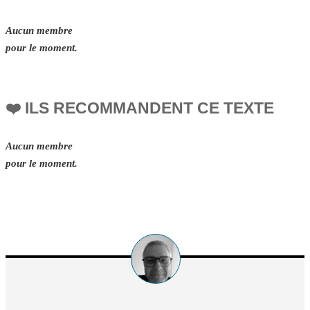
Aucun membre
pour le moment.
❤️ ILS RECOMMANDENT CE TEXTE
Aucun membre
pour le moment.