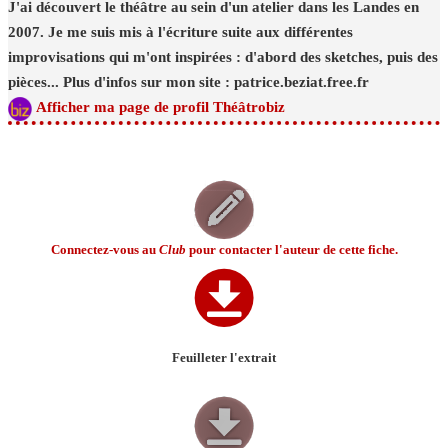
J'ai découvert le théâtre au sein d'un atelier dans les Landes en
2007. Je me suis mis à l'écriture suite aux différentes
improvisations qui m'ont inspirées : d'abord des sketches, puis des
pièces... Plus d'infos sur mon site : patrice.beziat.free.fr
Afficher ma page de profil Théâtrobiz
Connectez-vous au
Club
pour contacter l'auteur de cette fiche.
Feuilleter l'extrait