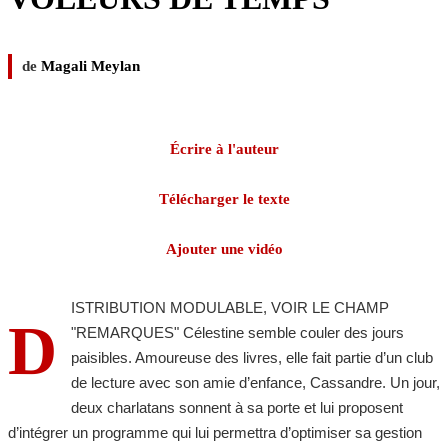
de
Magali Meylan
Écrire à l'auteur
Télécharger le texte
Ajouter une vidéo
ISTRIBUTION MODULABLE, VOIR LE CHAMP
D
"REMARQUES" Célestine semble couler des jours
paisibles. Amoureuse des livres, elle fait partie d’un club
de lecture avec son amie d’enfance, Cassandre. Un jour,
deux charlatans sonnent à sa porte et lui proposent
d’intégrer un programme qui lui permettra d’optimiser sa gestion