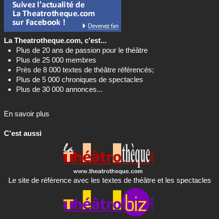
La Theatrotheque.com, c'est...
Plus de 20 ans de passion pour le théâtre
Plus de 25 000 membres
Près de 8 000 textes de théâtre référencés;
Plus de 5 000 chroniques de spectacles
Plus de 30 000 annonces...
En savoir plus
C'est aussi
Le site de référence avec les textes de théâtre et les spectacles