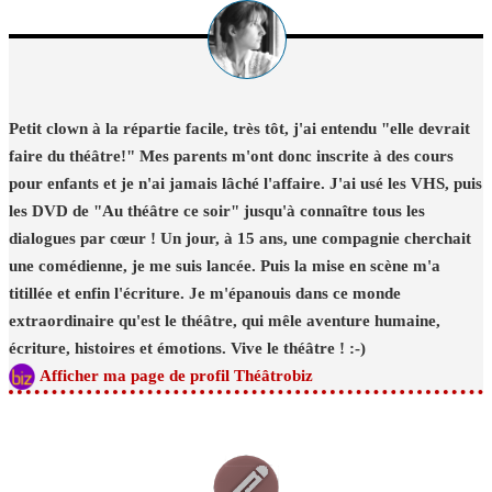
Petit clown à la répartie facile, très tôt, j'ai entendu "elle devrait
faire du théâtre!" Mes parents m'ont donc inscrite à des cours
pour enfants et je n'ai jamais lâché l'affaire. J'ai usé les VHS, puis
les DVD de "Au théâtre ce soir" jusqu'à connaître tous les
dialogues par cœur ! Un jour, à 15 ans, une compagnie cherchait
une comédienne, je me suis lancée. Puis la mise en scène m'a
titillée et enfin l'écriture. Je m'épanouis dans ce monde
extraordinaire qu'est le théâtre, qui mêle aventure humaine,
écriture, histoires et émotions. Vive le théâtre ! :-)
Afficher ma page de profil Théâtrobiz