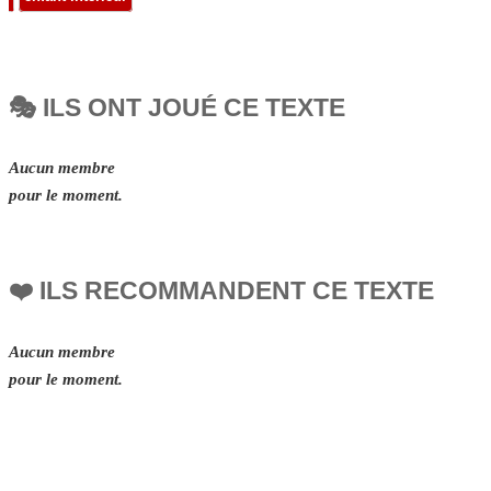
🎭 ILS ONT JOUÉ CE TEXTE
Aucun membre
pour le moment.
❤️ ILS RECOMMANDENT CE TEXTE
Aucun membre
pour le moment.