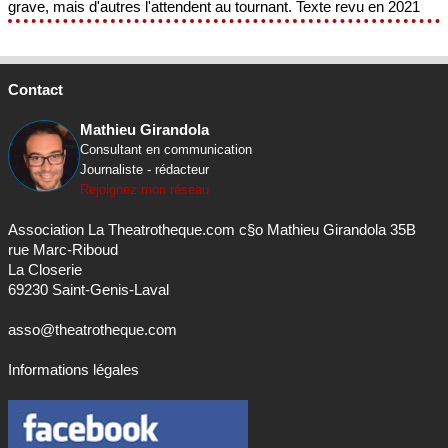
grave, mais d'autres l'attendent au tournant. Texte revu en 2021
Contact
Mathieu Girandola
Consultant en communication
Journaliste - rédacteur
Rejoignez mon réseau
Association La Theatrotheque.com c§o Mathieu Girandola 35B
rue Marc-Riboud
La Closerie
69230 Saint-Genis-Laval
asso@theatrotheque.com
Informations légales