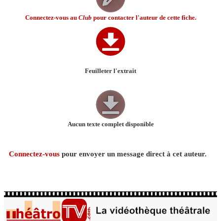
Connectez-vous au
Club
pour contacter l'auteur de cette fiche.
Feuilleter l'extrait
Aucun texte complet disponible
Connectez-vous
pour envoyer un message direct à cet auteur.