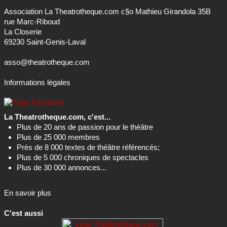
Association La Theatrotheque.com c§o Mathieu Girandola 35B
rue Marc-Riboud
La Closerie
69230 Saint-Genis-Laval
asso@theatrotheque.com
Informations légales
La Theatrotheque.com, c'est...
Plus de 20 ans de passion pour le théâtre
Plus de 25 000 membres
Près de 8 000 textes de théâtre référencés;
Plus de 5 000 chroniques de spectacles
Plus de 30 000 annonces...
En savoir plus
C'est aussi