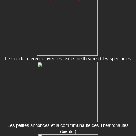
Le site de référence avec les textes de théâtre et les spectacles
Les petites annonces et la commmunauté des Théâtronautes
(bientôt)