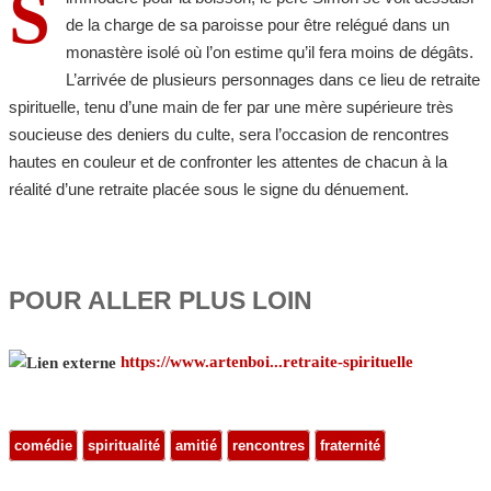
S
de la charge de sa paroisse pour être relégué dans un
monastère isolé où l’on estime qu’il fera moins de dégâts.
L’arrivée de plusieurs personnages dans ce lieu de retraite
spirituelle, tenu d’une main de fer par une mère supérieure très
soucieuse des deniers du culte, sera l’occasion de rencontres
hautes en couleur et de confronter les attentes de chacun à la
réalité d’une retraite placée sous le signe du dénuement.
POUR ALLER PLUS LOIN
https://www.artenboi...retraite-spirituelle
comédie
spiritualité
amitié
rencontres
fraternité