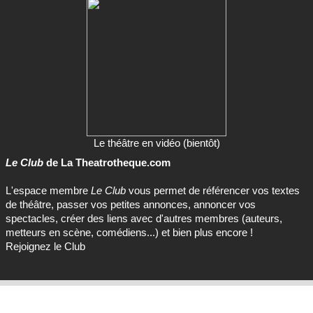
Le théâtre en vidéo (bientôt)
Le Club
de La Theatrotheque.com
L'espace membre
Le Club
vous permet de référencer vos textes
de théâtre, passer vos petites annonces, annoncer vos
spectacles, créer des liens avec d'autres membres (auteurs,
metteurs en scène, comédiens...) et bien plus encore !
Rejoignez le Club