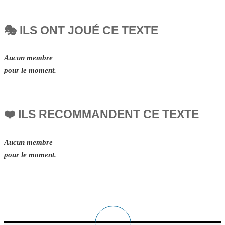
🎭 ILS ONT JOUÉ CE TEXTE
Aucun membre
pour le moment.
❤️ ILS RECOMMANDENT CE TEXTE
Aucun membre
pour le moment.