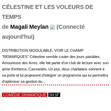
CÉLESTINE ET LES VOLEURS DE
TEMPS
de
Magali Meylan
(Connecté
aujourd'hui)
DISTRIBUTION MODULABLE, VOIR LE CHAMP
"REMARQUES" Célestine semble couler des jours paisibles.
Amoureuse des livres, elle fait partie d’un club de lecture avec son
amie d’enfance, Cassandre. Un jour, deux charlatans sonnent à
sa porte et lui proposent d’intégrer un programme qui lui permettra
d’optimiser sa gestion du...
COMÉDIE DRAMATIQUE
5H 5F