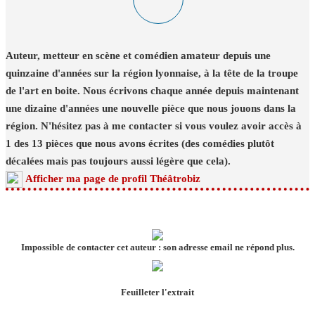
Auteur, metteur en scène et comédien amateur depuis une
quinzaine d'années sur la région lyonnaise, à la tête de la troupe
de l'art en boite. Nous écrivons chaque année depuis maintenant
une dizaine d'années une nouvelle pièce que nous jouons dans la
région. N'hésitez pas à me contacter si vous voulez avoir accès à
1 des 13 pièces que nous avons écrites (des comédies plutôt
décalées mais pas toujours aussi légère que cela).
Afficher ma page de profil Théâtrobiz
Impossible de contacter cet auteur : son adresse email ne répond plus.
Feuilleter l'extrait