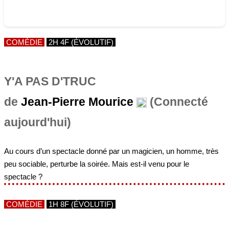
COMÉDIE
2H 4F (ÉVOLUTIF)
Y'A PAS D'TRUC
de
Jean-Pierre Mourice
(Connecté
aujourd'hui)
Au cours d’un spectacle donné par un magicien, un homme, très
peu sociable, perturbe la soirée. Mais est-il venu pour le
spectacle ?
COMÉDIE
1H 8F (ÉVOLUTIF)