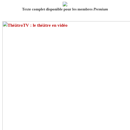
Texte complet disponible pour les membres
Premium