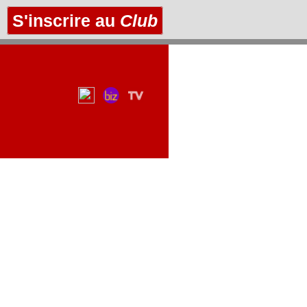
S'inscrire au
Club