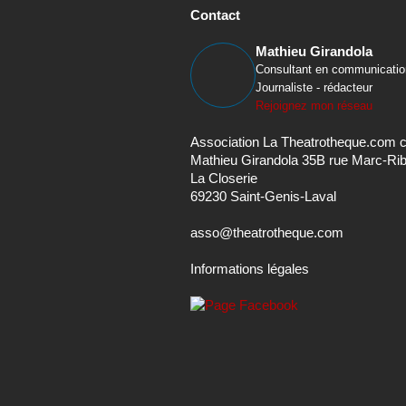
Consultant en communicatio
Journaliste - rédacteur
Rejoignez mon réseau
Association La Theatrotheque.com 
Mathieu Girandola 35B rue Marc-Ri
La Closerie
69230 Saint-Genis-Laval
asso@theatrotheque.com
Informations légales