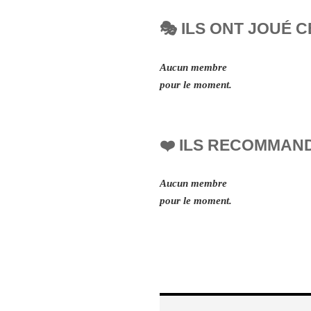
🎭 ILS ONT JOUÉ C
Aucun membre
pour le moment.
❤️ ILS RECOMMAN
Aucun membre
pour le moment.