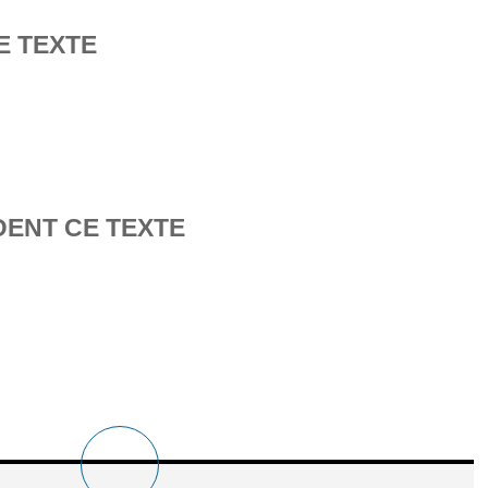
E TEXTE
DENT CE TEXTE