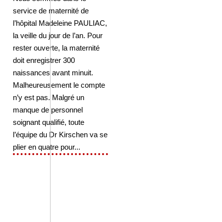
service de maternité de
l’hôpital Madeleine PAULIAC,
la veille du jour de l’an. Pour
rester ouverte, la maternité
doit enregistrer 300
naissances avant minuit.
Malheureusement le compte
n’y est pas. Malgré un
manque de personnel
soignant qualifié, toute
l’équipe du Dr Kirschen va se
plier en quatre pour...