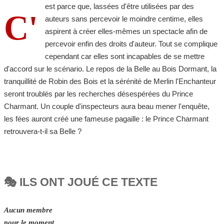
est parce que, lassées d'être utilisées par des
C'
auteurs sans percevoir le moindre centime, elles
aspirent à créer elles-mêmes un spectacle afin de
percevoir enfin des droits d'auteur. Tout se complique
cependant car elles sont incapables de se mettre
d'accord sur le scénario. Le repos de la Belle au Bois Dormant, la
tranquillité de Robin des Bois et la sérénité de Merlin l'Enchanteur
seront troublés par les recherches désespérées du Prince
Charmant. Un couple d'inspecteurs aura beau mener l'enquête,
les fées auront créé une fameuse pagaille : le Prince Charmant
retrouvera-t-il sa Belle ?
🎭 ILS ONT JOUÉ CE TEXTE
Aucun membre
pour le moment.