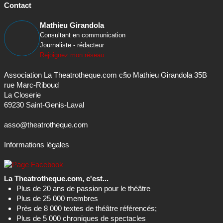
Consultant en communication
Journaliste - rédacteur
Rejoignez mon réseau
Association La Theatrotheque.com c§o Mathieu Girandola 35B
rue Marc-Riboud
La Closerie
69230 Saint-Genis-Laval
asso@theatrotheque.com
Informations légales
La Theatrotheque.com, c'est...
Plus de 20 ans de passion pour le théâtre
Plus de 25 000 membres
Près de 8 000 textes de théâtre référencés;
Plus de 5 000 chroniques de spectacles
Plus de 30 000 annonces...
En savoir plus