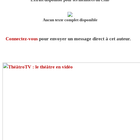
Aucun texte complet disponible
Connectez-vous
pour envoyer un message direct à cet auteur.