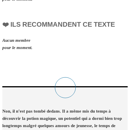
❤️ ILS RECOMMANDENT CE TEXTE
Aucun membre
pour le moment.
Non, il n’est pas tombé dedans. Il a même mis du temps à
découvrir la potion magique, un potentiel qui a dormi bien trop
longtemps malgré quelques amours de jeunesse, le temps de