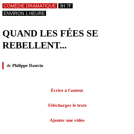
COMÉDIE DRAMATIQUE
3H 7F
ENVIRON 1 HEURE
QUAND LES FÉES SE
REBELLENT...
de
Philippe Danvin
Écrire à l'auteur
Télécharger le texte
Ajouter une vidéo