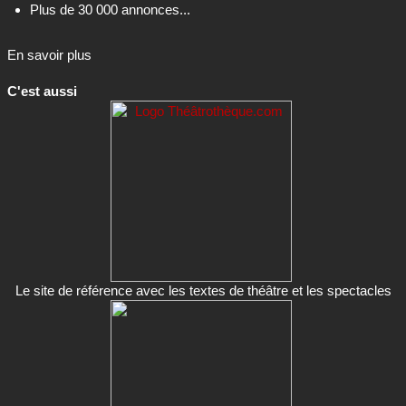
C'est aussi
Le site de référence avec les textes de théâtre et les spectacles