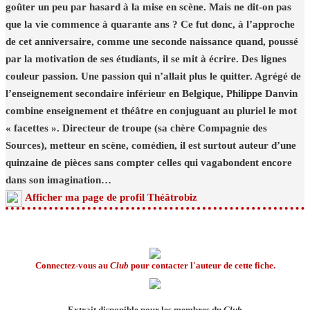
goûter un peu par hasard à la mise en scène. Mais ne dit-on pas
que la vie commence à quarante ans ? Ce fut donc, à l’approche
de cet anniversaire, comme une seconde naissance quand, poussé
par la motivation de ses étudiants, il se mit à écrire. Des lignes
couleur passion. Une passion qui n’allait plus le quitter. Agrégé de
l’enseignement secondaire inférieur en Belgique, Philippe Danvin
combine enseignement et théâtre en conjuguant au pluriel le mot
« facettes ». Directeur de troupe (sa chère Compagnie des
Sources), metteur en scène, comédien, il est surtout auteur d’une
quinzaine de pièces sans compter celles qui vagabondent encore
dans son imagination…
Afficher ma page de profil Théâtrobiz
Connectez-vous au
Club
pour contacter l'auteur de cette fiche.
Extrait disponible pour les membres du
Club