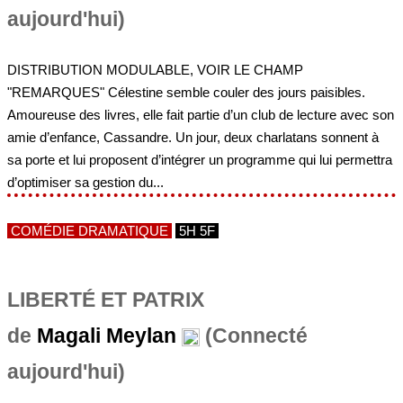
aujourd'hui)
DISTRIBUTION MODULABLE, VOIR LE CHAMP
"REMARQUES" Célestine semble couler des jours paisibles.
Amoureuse des livres, elle fait partie d’un club de lecture avec son
amie d’enfance, Cassandre. Un jour, deux charlatans sonnent à
sa porte et lui proposent d’intégrer un programme qui lui permettra
d’optimiser sa gestion du...
COMÉDIE DRAMATIQUE
5H 5F
LIBERTÉ ET PATRIX
de
Magali Meylan
(Connecté
aujourd'hui)