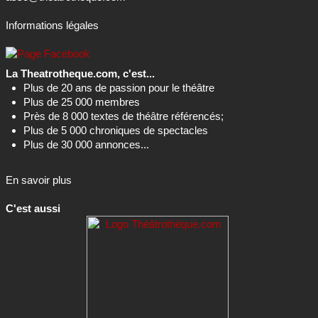
Informations légales
La Theatrotheque.com, c'est...
Plus de 20 ans de passion pour le théâtre
Plus de 25 000 membres
Près de 8 000 textes de théâtre référencés;
Plus de 5 000 chroniques de spectacles
Plus de 30 000 annonces...
En savoir plus
C'est aussi