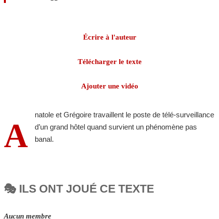
Écrire à l'auteur
Télécharger le texte
Ajouter une vidéo
natole et Grégoire travaillent le poste de télé-surveillance
A
d’un grand hôtel quand survient un phénomène pas
banal.
🎭 ILS ONT JOUÉ CE TEXTE
Aucun membre