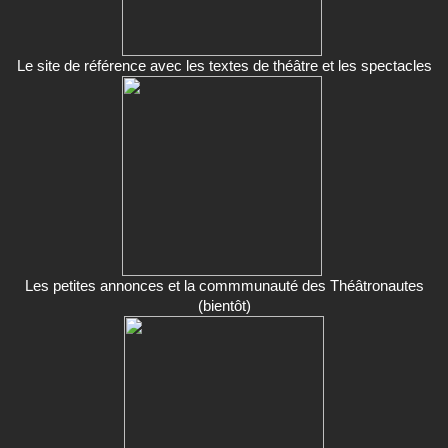
Le site de référence avec les textes de théâtre et les spectacles
Les petites annonces et la commmunauté des Théâtronautes
(bientôt)