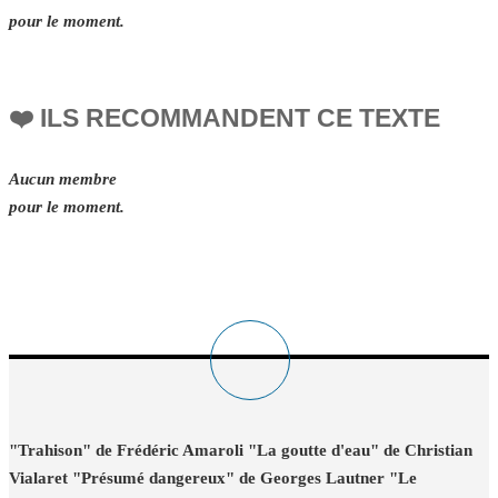
pour le moment.
❤️ ILS RECOMMANDENT CE TEXTE
Aucun membre
pour le moment.
"Trahison" de Frédéric Amaroli "La goutte d'eau" de Christian
Vialaret "Présumé dangereux" de Georges Lautner "Le