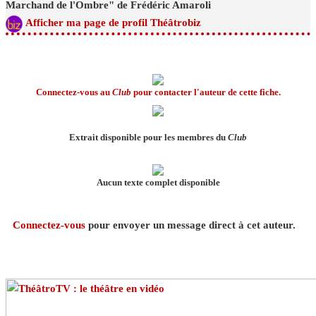
Marchand de l'Ombre" de Frédéric Amaroli
Afficher ma page de profil Théâtrobiz
Connectez-vous au
Club
pour contacter l'auteur de cette fiche.
Extrait disponible pour les membres du
Club
Aucun texte complet disponible
Connectez-vous
pour envoyer un message direct à cet auteur.