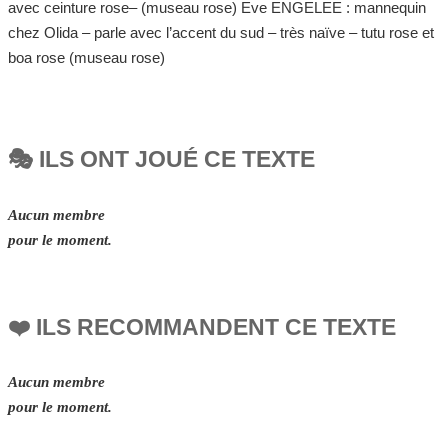
avec ceinture rose– (museau rose) Eve ENGELEE : mannequin
chez Olida – parle avec l’accent du sud – très naïve – tutu rose et
boa rose (museau rose)
🎭 ILS ONT JOUÉ CE TEXTE
Aucun membre
pour le moment.
❤️ ILS RECOMMANDENT CE TEXTE
Aucun membre
pour le moment.