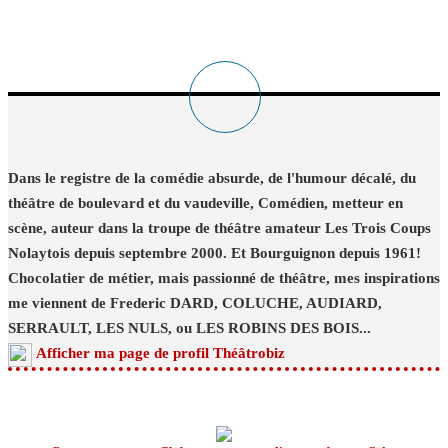
Dans le registre de la comédie absurde, de l'humour décalé, du
théâtre de boulevard et du vaudeville, Comédien, metteur en
scène, auteur dans la troupe de théâtre amateur Les Trois Coups
Nolaytois depuis septembre 2000. Et Bourguignon depuis 1961!
Chocolatier de métier, mais passionné de théâtre, mes inspirations
me viennent de Frederic DARD, COLUCHE, AUDIARD,
SERRAULT, LES NULS, ou LES ROBINS DES BOIS...
Afficher ma page de profil Théâtrobiz