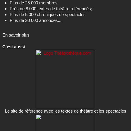
Près de 8 000 textes de théâtre référencés;
Plus de 5 000 chroniques de spectacles
Plus de 30 000 annonces...
En savoir plus
C'est aussi
Le site de référence avec les textes de théâtre et les spectacles