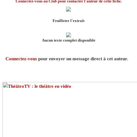
Connectez-vous au
Club
pour contacter l'auteur de cette fiche.
Feuilleter l'extrait
Aucun texte complet disponible
Connectez-vous
pour envoyer un message direct à cet auteur.