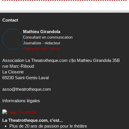
Contact
Mathieu Girandola
Consultant en communication
Journaliste - rédacteur
Rejoignez mon réseau
Association La Theatrotheque.com c§o Mathieu Girandola 35B
rue Marc-Riboud
La Closerie
69230 Saint-Genis-Laval
asso@theatrotheque.com
Informations légales
La Theatrotheque.com, c'est...
Plus de 20 ans de passion pour le théâtre
Plus de 25 000 membres