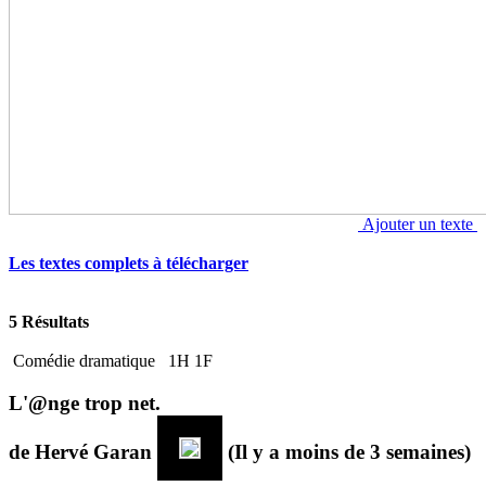
Ajouter un texte
Les textes complets à télécharger
5 Résultats
Comédie dramatique
1H 1F
L'@nge trop net.
de
Hervé Garan
(Il y a moins de 3 semaines)