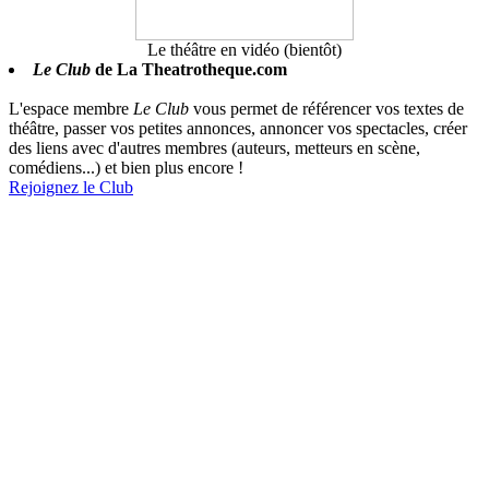
Le théâtre en vidéo (bientôt)
Le Club
de La Theatrotheque.com
L'espace membre
Le Club
vous permet de référencer vos textes de
théâtre, passer vos petites annonces, annoncer vos spectacles, créer
des liens avec d'autres membres (auteurs, metteurs en scène,
comédiens...) et bien plus encore !
Rejoignez le Club