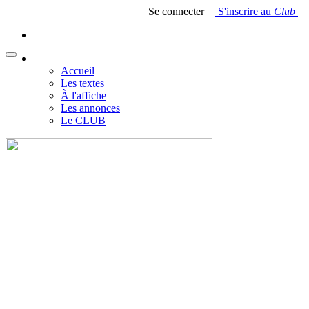
Se connecter
S'inscrire au
Club
Accueil
Les textes
À l'affiche
Les annonces
Le CLUB