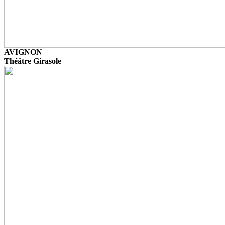
AVIGNON
Théâtre Girasole