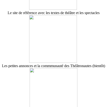
Le site de référence avec les textes de théâtre et les spectacles
Les petites annonces et la commmunauté des Théâtronautes (bientôt)