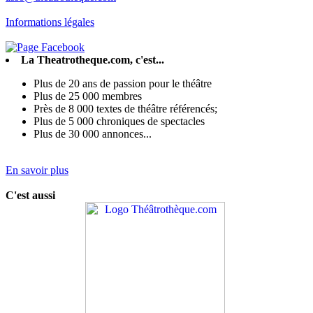
Informations légales
La Theatrotheque.com, c'est...
Plus de 20 ans de passion pour le théâtre
Plus de 25 000 membres
Près de 8 000 textes de théâtre référencés;
Plus de 5 000 chroniques de spectacles
Plus de 30 000 annonces...
En savoir plus
C'est aussi