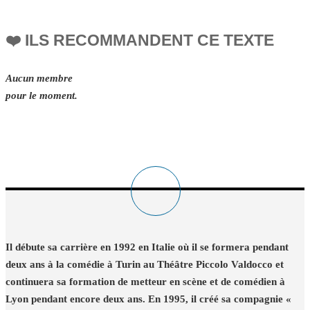
❤️ ILS RECOMMANDENT CE TEXTE
Aucun membre
pour le moment.
Il débute sa carrière en 1992 en Italie où il se formera pendant
deux ans à la comédie à Turin au Théâtre Piccolo Valdocco et
continuera sa formation de metteur en scène et de comédien à
Lyon pendant encore deux ans. En 1995, il créé sa compagnie «