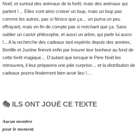
Noël, et surtout des animaux de la forêt, mais des animaux qui
parlent !… Elles vont ainsi croiser un loup, mais un loup pas
comme les autres, pas si féroce que ça… un puma un peu
effrayant, mais en fin de compte pas si méchant que ça. Sans
oublier un castor philosophe, et aussi un arbre, qui parle lui aussi
!... A la recherche des cadeaux tant espérés depuis des années,
Bertille et Justine finiront enfin par trouver leur bonheur au fond de
cette forêt magique… D'autant que lorsque le Père Noël les
retrouvera, il leur préparera une jolie surprise… et la distribution de
cadeaux pourra finalement bien avoir lieu !…
🎭 ILS ONT JOUÉ CE TEXTE
Aucun membre
pour le moment.