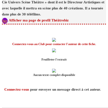
Cie Univers Scène Théâtre » dont il est le Directeur Artistiques et
avec laquelle il mettra en scène plus de 40 créations. Il a tournée
dans plus de 30 téléfilms.
Afficher ma page de profil Théâtrobiz
Connectez-vous au
Club
pour contacter l'auteur de cette fiche.
Feuilleter l'extrait
Aucun texte complet disponible
Connectez-vous
pour envoyer un message direct à cet auteur.