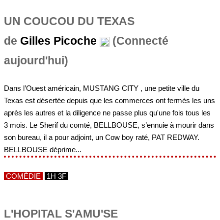
UN COUCOU DU TEXAS
de
Gilles Picoche
(Connecté
aujourd'hui)
Dans l’Ouest américain, MUSTANG CITY , une petite ville du
Texas est désertée depuis que les commerces ont fermés les uns
après les autres et la diligence ne passe plus qu'une fois tous les
3 mois. Le Sherif du comté, BELLBOUSE, s’ennuie à mourir dans
son bureau, il a pour adjoint, un Cow boy raté, PAT REDWAY.
BELLBOUSE déprime...
COMÉDIE
1H 3F
L'HOPITAL S'AMU'SE