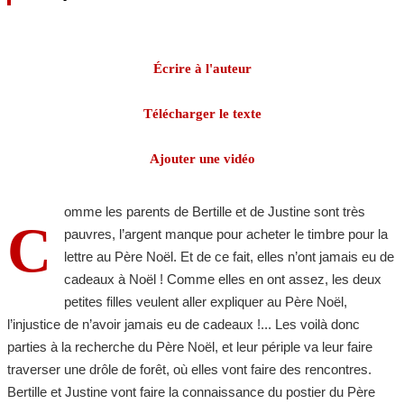
Écrire à l'auteur
Télécharger le texte
Ajouter une vidéo
omme les parents de Bertille et de Justine sont très
C
pauvres, l’argent manque pour acheter le timbre pour la
lettre au Père Noël. Et de ce fait, elles n’ont jamais eu de
cadeaux à Noël ! Comme elles en ont assez, les deux
petites filles veulent aller expliquer au Père Noël,
l’injustice de n’avoir jamais eu de cadeaux !... Les voilà donc
parties à la recherche du Père Noël, et leur périple va leur faire
traverser une drôle de forêt, où elles vont faire des rencontres.
Bertille et Justine vont faire la connaissance du postier du Père