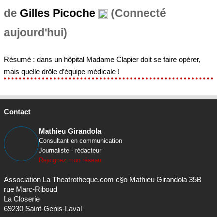
de
Gilles Picoche
(Connecté
aujourd'hui)
Résumé : dans un hôpital Madame Clapier doit se faire opérer,
mais quelle drôle d’équipe médicale !
Contact
Mathieu Girandola
Consultant en communication
Journaliste - rédacteur
Rejoignez mon réseau
Association La Theatrotheque.com c§o Mathieu Girandola 35B
rue Marc-Riboud
La Closerie
69230 Saint-Genis-Laval