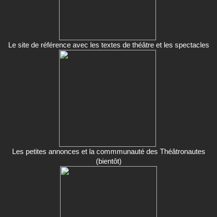
Le site de référence avec les textes de théâtre et les spectacles
Les petites annonces et la commmunauté des Théâtronautes
(bientôt)