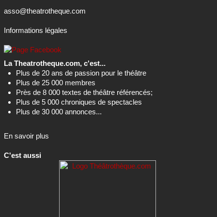
asso@theatrotheque.com
Informations légales
La Theatrotheque.com, c'est...
Plus de 20 ans de passion pour le théâtre
Plus de 25 000 membres
Près de 8 000 textes de théâtre référencés;
Plus de 5 000 chroniques de spectacles
Plus de 30 000 annonces...
En savoir plus
C'est aussi