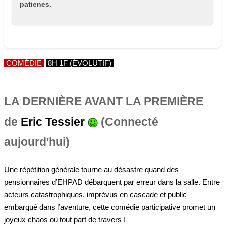
patienes.
COMÉDIE
8H 1F (ÉVOLUTIF)
LA DERNIÈRE AVANT LA PREMIÈRE
de
Eric Tessier
(Connecté
aujourd'hui)
Une répétition générale tourne au désastre quand des
pensionnaires d’EHPAD débarquent par erreur dans la salle. Entre
acteurs catastrophiques, imprévus en cascade et public
embarqué dans l’aventure, cette comédie participative promet un
joyeux chaos où tout part de travers !