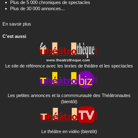
Plus de 5 000 chroniques de spectacles
Plus de 30 000 annonces...
En savoir plus
C'est aussi
Le site de référence avec les textes de théâtre et les spectacles
Les petites annonces et la commmunauté des Théâtronautes
(bientôt)
Le théâtre en vidéo (bientôt)