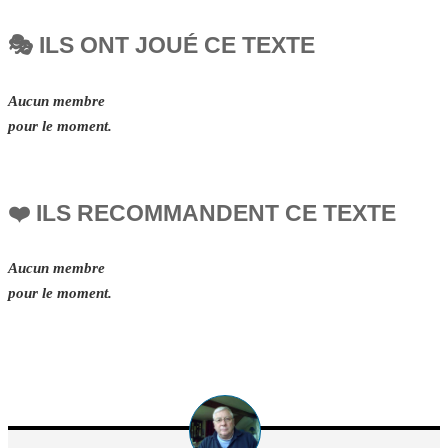
🎭 ILS ONT JOUÉ CE TEXTE
Aucun membre
pour le moment.
❤️ ILS RECOMMANDENT CE TEXTE
Aucun membre
pour le moment.