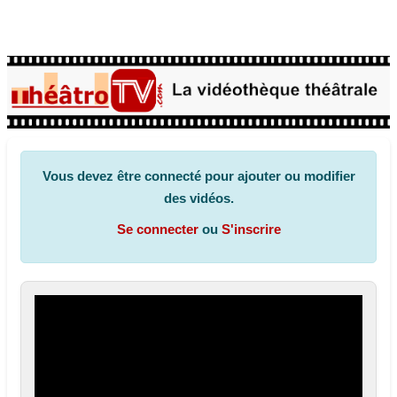
Vous devez être connecté pour ajouter ou modifier
des vidéos.
Se connecter
ou
S'inscrire