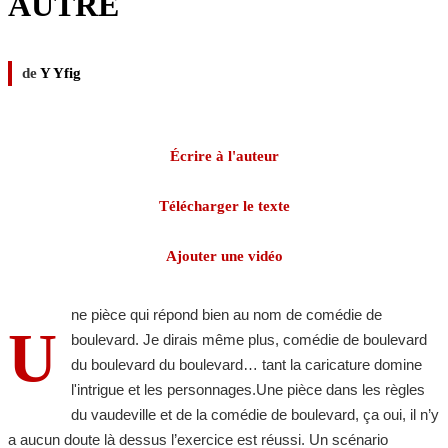
AUTRE
de
Y Yfig
Écrire à l'auteur
Télécharger le texte
Ajouter une vidéo
ne pièce qui répond bien au nom de comédie de
U
boulevard. Je dirais même plus, comédie de boulevard
du boulevard du boulevard… tant la caricature domine
l'intrigue et les personnages.Une pièce dans les règles
du vaudeville et de la comédie de boulevard, ça oui, il n’y
a aucun doute là dessus l’exercice est réussi. Un scénario