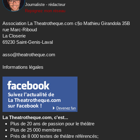
Journaliste - rédacteur
Rejoignez mon réseau
Association La Theatrotheque.com c§o Mathieu Girandola 35B
rue Marc-Riboud
La Closerie
69230 Saint-Genis-Laval
asso@theatrotheque.com
Informations légales
La Theatrotheque.com, c'est...
Plus de 20 ans de passion pour le théâtre
Plus de 25 000 membres
Près de 8 000 textes de théâtre référencés;