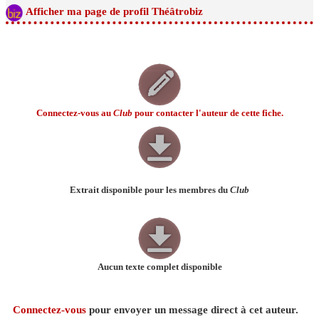
Afficher ma page de profil Théâtrobiz
Connectez-vous au
Club
pour contacter l'auteur de cette fiche.
Extrait disponible pour les membres du
Club
Aucun texte complet disponible
Connectez-vous
pour envoyer un message direct à cet auteur.