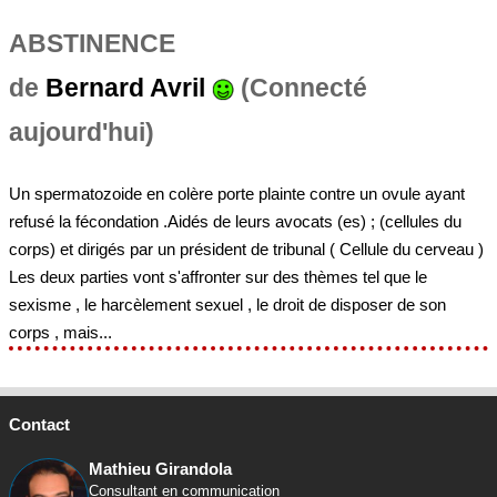
ABSTINENCE
de
Bernard Avril
(Connecté
aujourd'hui)
Un spermatozoide en colère porte plainte contre un ovule ayant
refusé la fécondation .Aidés de leurs avocats (es) ; (cellules du
corps) et dirigés par un président de tribunal ( Cellule du cerveau )
Les deux parties vont s'affronter sur des thèmes tel que le
sexisme , le harcèlement sexuel , le droit de disposer de son
corps , mais...
Contact
Mathieu Girandola
Consultant en communication