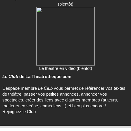
(bientôt)
Le théâtre en vidéo (bientôt)
Le Club
de La Theatrotheque.com
L'espace membre
Le Club
vous permet de référencer vos textes
de théâtre, passer vos petites annonces, annoncer vos
spectacles, créer des liens avec d'autres membres (auteurs,
metteurs en scène, comédiens...) et bien plus encore !
Rejoignez le Club