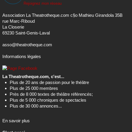
Rejoignez mon réseau
Association La Theatrotheque.com c§o Mathieu Girandola 35B
rue Marc-Riboud
La Closerie
69230 Saint-Genis-Laval
asso@theatrotheque.com
Informations légales
La Theatrotheque.com, c'est...
Plus de 20 ans de passion pour le théâtre
Plus de 25 000 membres
Près de 8 000 textes de théâtre référencés;
Plus de 5 000 chroniques de spectacles
Plus de 30 000 annonces...
En savoir plus