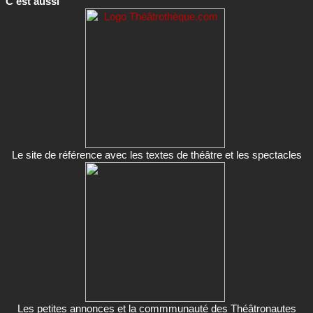
C'est aussi
Le site de référence avec les textes de théâtre et les spectacles
Les petites annonces et la commmunauté des Théâtronautes