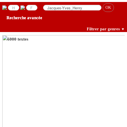
Recherche avancée
Filtrer par genres
▼