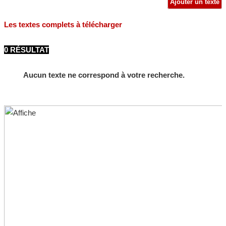
Ajouter un texte
Les textes complets à télécharger
0 RÉSULTAT
Aucun texte ne correspond à votre recherche.