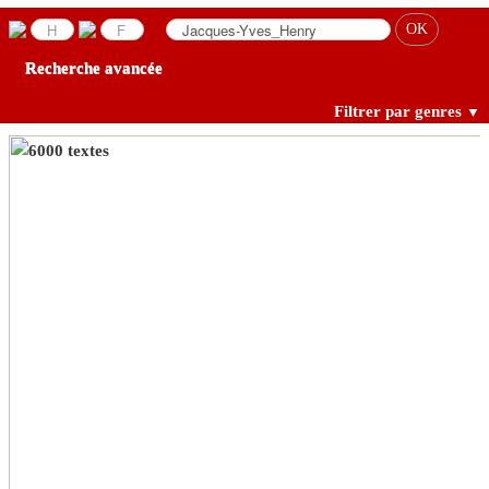
Recherche avancée
Filtrer par genres
▼