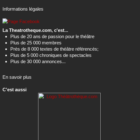
Informations légales
La Theatrotheque.com, c'est...
Plus de 20 ans de passion pour le théâtre
Plus de 25 000 membres
Près de 8 000 textes de théâtre référencés;
Plus de 5 000 chroniques de spectacles
Plus de 30 000 annonces...
En savoir plus
C'est aussi