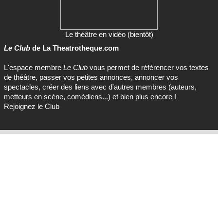
Le théâtre en vidéo (bientôt)
Le Club
de La Theatrotheque.com
L'espace membre
Le Club
vous permet de référencer vos textes
de théâtre, passer vos petites annonces, annoncer vos
spectacles, créer des liens avec d'autres membres (auteurs,
metteurs en scène, comédiens...) et bien plus encore !
Rejoignez le Club