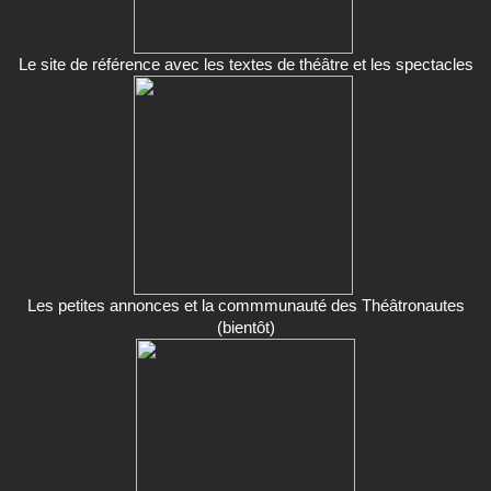
Le site de référence avec les textes de théâtre et les spectacles
Les petites annonces et la commmunauté des Théâtronautes
(bientôt)