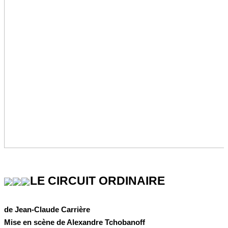
LE CIRCUIT ORDINAIRE
de Jean-Claude Carrière
Mise en scène de Alexandre Tchobanoff