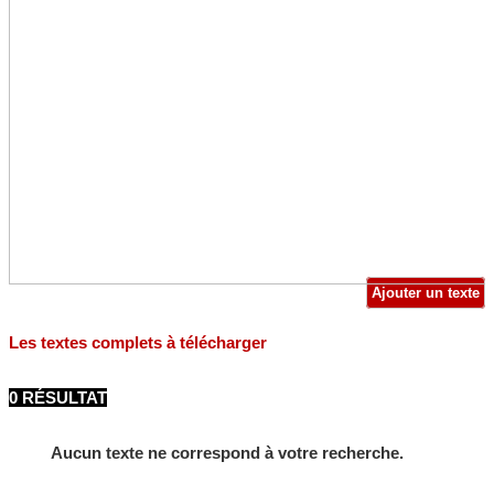
Ajouter un texte
Les textes complets à télécharger
0 RÉSULTAT
Aucun texte ne correspond à votre recherche.