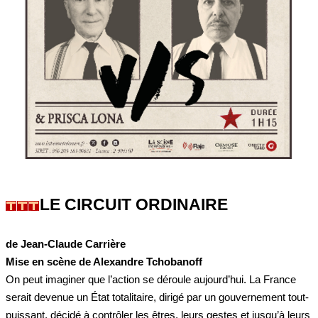
LE CIRCUIT ORDINAIRE
de Jean-Claude Carrière
Mise en scène de Alexandre Tchobanoff
On peut imaginer que l’action se déroule aujourd’hui. La France
serait devenue un État totalitaire, dirigé par un gouvernement tout-
puissant, décidé à contrôler les êtres, leurs gestes et jusqu’à leurs