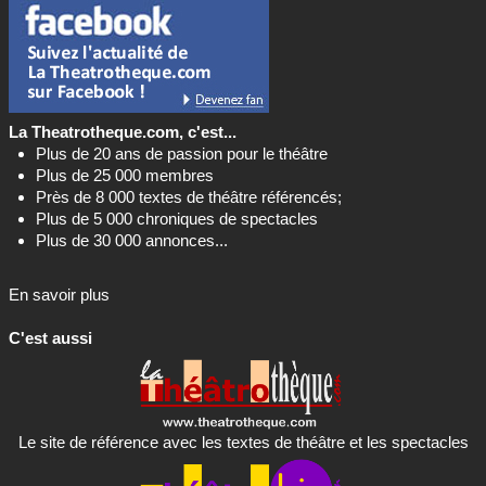
La Theatrotheque.com, c'est...
Plus de 20 ans de passion pour le théâtre
Plus de 25 000 membres
Près de 8 000 textes de théâtre référencés;
Plus de 5 000 chroniques de spectacles
Plus de 30 000 annonces...
En savoir plus
C'est aussi
Le site de référence avec les textes de théâtre et les spectacles