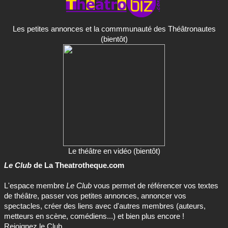
Les petites annonces et la commmunauté des Théâtronautes
(bientôt)
Le théâtre en vidéo (bientôt)
Le Club
de La Theatrotheque.com
L'espace membre
Le Club
vous permet de référencer vos textes
de théâtre, passer vos petites annonces, annoncer vos
spectacles, créer des liens avec d'autres membres (auteurs,
metteurs en scène, comédiens...) et bien plus encore !
Rejoignez le Club