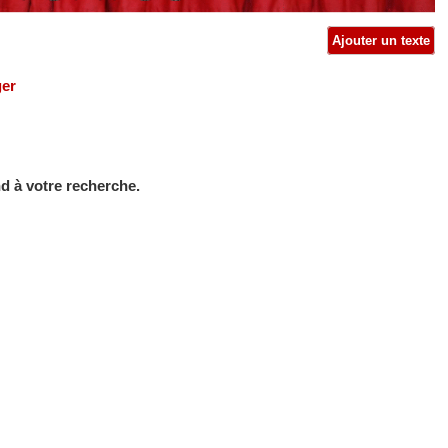
Ajouter un texte
ger
d à votre recherche.