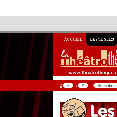
ACCUEIL
LES TEXTES