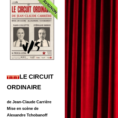
AVIGNON
LE CIRCUIT
ORDINAIRE
de Jean-Claude Carrière
Mise en scène de
Alexandre Tchobanoff