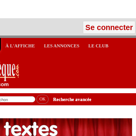
Se connecter
À L'AFFICHE
LES ANNONCES
LE CLUB
Recherche avancée