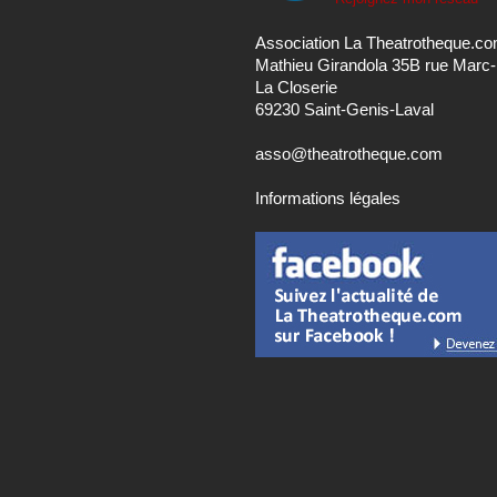
Association La Theatrotheque.c
Mathieu Girandola 35B rue Marc
La Closerie
69230 Saint-Genis-Laval
asso@theatrotheque.com
Informations légales