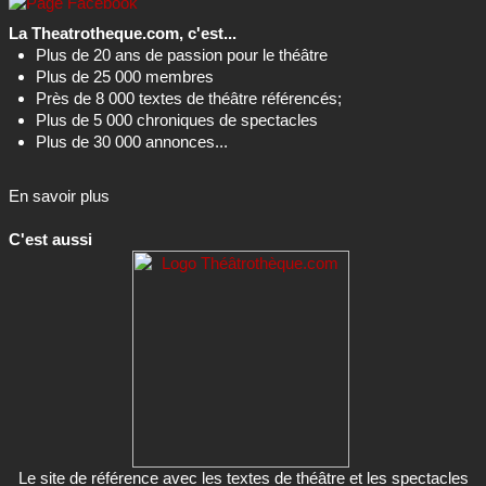
La Theatrotheque.com, c'est...
Plus de 20 ans de passion pour le théâtre
Plus de 25 000 membres
Près de 8 000 textes de théâtre référencés;
Plus de 5 000 chroniques de spectacles
Plus de 30 000 annonces...
En savoir plus
C'est aussi
Le site de référence avec les textes de théâtre et les spectacles