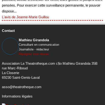
pensées. Pour exercer cette surveillance permanente, le pouvoir
dispose...
L'avis de Jeanne-Marie Guillou
Contact
Mathieu Girandola
Consultant en communication
Journaliste - rédacteur
Rejoignez mon réseau
Association La Theatrotheque.com c§o Mathieu Girandola 35B
rue Marc-Riboud
La Closerie
69230 Saint-Genis-Laval
asso@theatrotheque.com
Informations légales