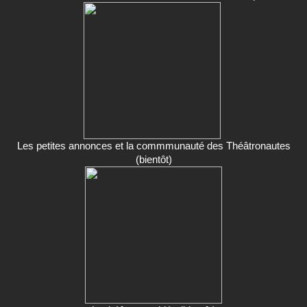
Les petites annonces et la commmunauté des Théâtronautes
(bientôt)