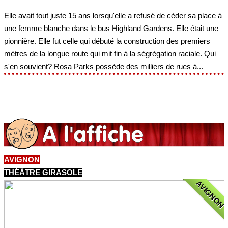
Elle avait tout juste 15 ans lorsqu'elle a refusé de céder sa place à
une femme blanche dans le bus Highland Gardens. Elle était une
pionnière. Elle fut celle qui débuté la construction des premiers
mètres de la longue route qui mit fin à la ségrégation raciale. Qui
s'en souvient? Rosa Parks possède des milliers de rues à...
AVIGNON
THÉÂTRE GIRASOLE
AVIGNON