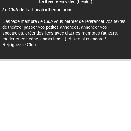
Le théâtre en vidéo (bientôt)
Le Club
de La Theatrotheque.com
L'espace membre
Le Club
vous permet de référencer vos textes
de théâtre, passer vos petites annonces, annoncer vos
spectacles, créer des liens avec d'autres membres (auteurs,
metteurs en scène, comédiens...) et bien plus encore !
Rejoignez le Club