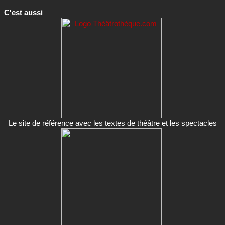
C'est aussi
Le site de référence avec les textes de théâtre et les spectacles