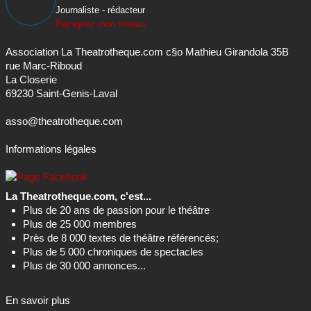
Journaliste - rédacteur
Rejoignez mon réseau
Association La Theatrotheque.com c§o Mathieu Girandola 35B
rue Marc-Riboud
La Closerie
69230 Saint-Genis-Laval
asso@theatrotheque.com
Informations légales
La Theatrotheque.com, c'est...
Plus de 20 ans de passion pour le théâtre
Plus de 25 000 membres
Près de 8 000 textes de théâtre référencés;
Plus de 5 000 chroniques de spectacles
Plus de 30 000 annonces...
En savoir plus