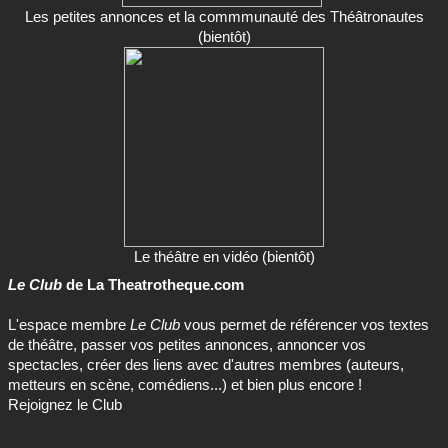
Les petites annonces et la commmunauté des Théâtronautes
(bientôt)
Le théâtre en vidéo (bientôt)
Le Club
de La Theatrotheque.com
L'espace membre
Le Club
vous permet de référencer vos textes
de théâtre, passer vos petites annonces, annoncer vos
spectacles, créer des liens avec d'autres membres (auteurs,
metteurs en scène, comédiens...) et bien plus encore !
Rejoignez le Club