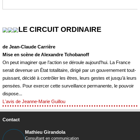
LE CIRCUIT ORDINAIRE
de Jean-Claude Carrière
Mise en scène de Alexandre Tchobanoff
On peut imaginer que l’action se déroule aujourd’hui. La France
serait devenue un État totalitaire, dirigé par un gouvernement tout-
puissant, décidé à contrôler les êtres, leurs gestes et jusqu’à leurs
pensées. Pour exercer cette surveillance permanente, le pouvoir
dispose...
L'avis de Jeanne-Marie Guillou
Contact
Mathieu Girandola
Consultant en communication