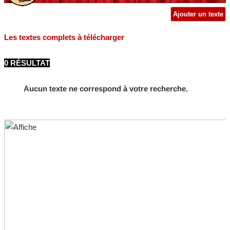
Ajouter un texte
Les textes complets à télécharger
0 RÉSULTAT
Aucun texte ne correspond à votre recherche.