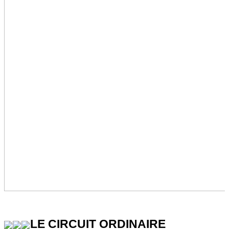
LE CIRCUIT ORDINAIRE