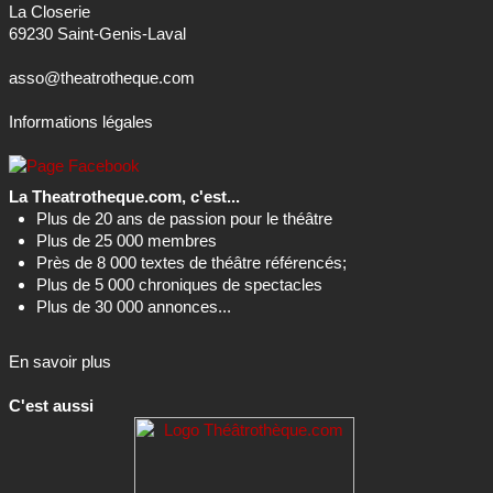
La Closerie
69230 Saint-Genis-Laval
asso@theatrotheque.com
Informations légales
La Theatrotheque.com, c'est...
Plus de 20 ans de passion pour le théâtre
Plus de 25 000 membres
Près de 8 000 textes de théâtre référencés;
Plus de 5 000 chroniques de spectacles
Plus de 30 000 annonces...
En savoir plus
C'est aussi