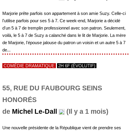
Marjorie prête parfois son appartement à son amie Suzy. Celle-ci
l'utilise parfois pour ses 5 à 7. Ce week-end, Marjorie a décidé
d'un 5 à 7 de tremplin professionnel avec son patron. Seulement,
voilà, le 5 à 7 de Suzy a calanché dans le lit de Marjorie. La mère
de Marjorie, l'épouse jalouse du patron un voisin et un autre 5 à 7
de...
COMÉDIE DRAMATIQUE
2H 6F (ÉVOLUTIF)
55, RUE DU FAUBOURG SEINS
HONORÉS
de
Michel Le-Dall
(Il y a 1 mois)
Une nouvelle présidente de la République vient de prendre ses