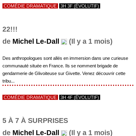
COMÉDIE DRAMATIQUE
3H 3F (ÉVOLUTIF)
22!!!
de
Michel Le-Dall
(Il y a 1 mois)
Des anthropologues sont allés en immersion dans une curieuse
communauté située en France. Ils se nomment brigade de
gendarmerie de Glivoiteuse sur Givette. Venez découvrir cette
tribu...
COMÉDIE DRAMATIQUE
3H 4F (ÉVOLUTIF)
5 À 7 À SURPRISES
de
Michel Le-Dall
(Il y a 1 mois)