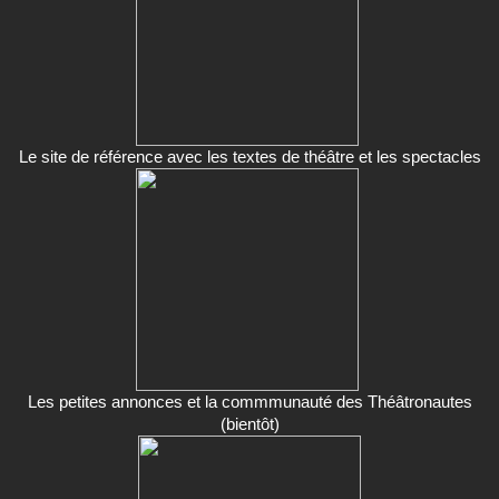
Le site de référence avec les textes de théâtre et les spectacles
Les petites annonces et la commmunauté des Théâtronautes
(bientôt)