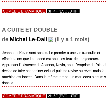
COMÉDIE DRAMATIQUE
3H 4F (ÉVOLUTIF)
A CUITE ET DOUBLE
de
Michel Le-Dall
(Il y a 1 mois)
Jeannot et Kevin sont sosies. Le premier a une vie tranquille et
effacée alors que le second est sous les feux des projecteurs.
Apprenant l’existence de Jeannot, Kevin, sous l'emprise de l'alcool
décide de faire assassiner celui ci puis se ravise au réveil mais la
machine est lancée. Dans le même temps, un mari cocu s'est mis
dans la...
COMÉDIE DRAMATIQUE
2H 5F (ÉVOLUTIF)