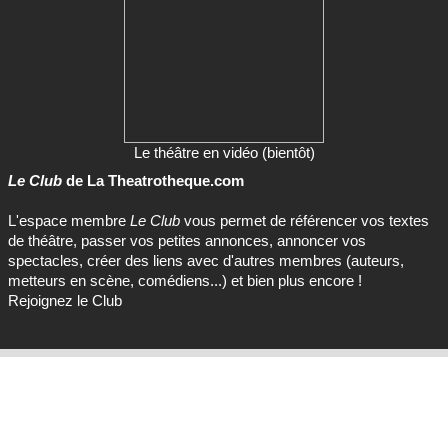
Le théâtre en vidéo (bientôt)
Le Club
de La Theatrotheque.com
L'espace membre
Le Club
vous permet de référencer vos textes
de théâtre, passer vos petites annonces, annoncer vos
spectacles, créer des liens avec d'autres membres (auteurs,
metteurs en scène, comédiens...) et bien plus encore !
Rejoignez le Club