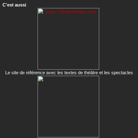
C'est aussi
Le site de référence avec les textes de théâtre et les spectacles