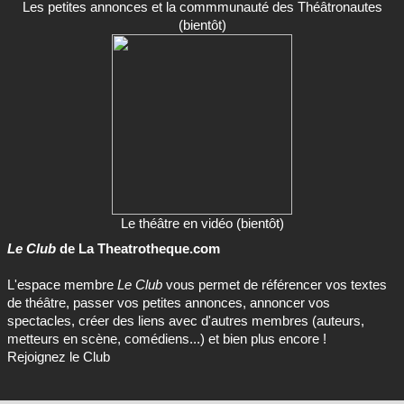
Les petites annonces et la commmunauté des Théâtronautes
(bientôt)
Le théâtre en vidéo (bientôt)
Le Club
de La Theatrotheque.com
L'espace membre
Le Club
vous permet de référencer vos textes
de théâtre, passer vos petites annonces, annoncer vos
spectacles, créer des liens avec d'autres membres (auteurs,
metteurs en scène, comédiens...) et bien plus encore !
Rejoignez le Club