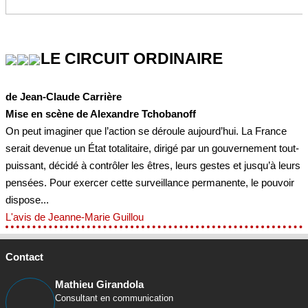
LE CIRCUIT ORDINAIRE
de Jean-Claude Carrière
Mise en scène de Alexandre Tchobanoff
On peut imaginer que l’action se déroule aujourd’hui. La France
serait devenue un État totalitaire, dirigé par un gouvernement tout-
puissant, décidé à contrôler les êtres, leurs gestes et jusqu’à leurs
pensées. Pour exercer cette surveillance permanente, le pouvoir
dispose...
L'avis de Jeanne-Marie Guillou
Contact
Mathieu Girandola
Consultant en communication