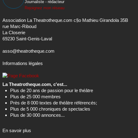
Journaliste - rédacteur
Rejoignez mon réseau
Association La Theatrotheque.com c§o Mathieu Girandola 35B
rue Marc-Riboud
La Closerie
69230 Saint-Genis-Laval
asso@theatrotheque.com
Informations légales
La Theatrotheque.com, c'est...
Plus de 20 ans de passion pour le théâtre
Plus de 25 000 membres
Près de 8 000 textes de théâtre référencés;
Plus de 5 000 chroniques de spectacles
Plus de 30 000 annonces...
En savoir plus