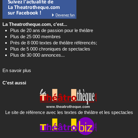
La Theatrotheque.com, c'est...
Plus de 20 ans de passion pour le théâtre
Plus de 25 000 membres
Près de 8 000 textes de théâtre référencés;
Plus de 5 000 chroniques de spectacles
Plus de 30 000 annonces...
En savoir plus
C'est aussi
Le site de référence avec les textes de théâtre et les spectacles