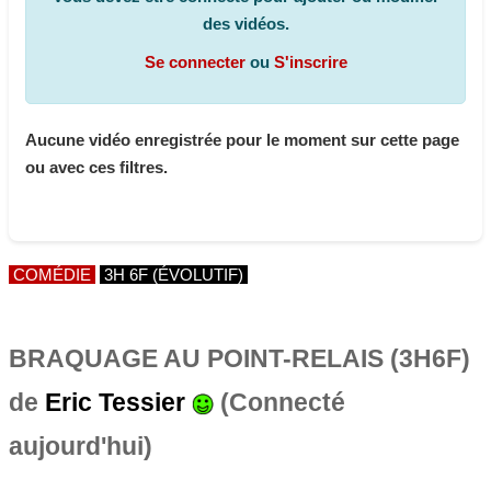
des vidéos.
Se connecter
ou
S'inscrire
Aucune vidéo enregistrée pour le moment sur cette page
ou avec ces filtres.
COMÉDIE
3H 6F (ÉVOLUTIF)
BRAQUAGE AU POINT-RELAIS (3H6F)
de
Eric Tessier
(Connecté
aujourd'hui)