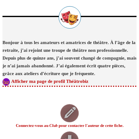
Bonjour à tous les amateurs et amatrices de théâtre. À l’âge de la
retraite, j’ai rejoint une troupe de théâtre non professionnelle.
Depuis plus de quinze ans, j’ai souvent changé de compagnie, mais
je n’ai jamais abandonné. J’ai également écrit quatre pièces,
grâce aux ateliers d’écriture que je fréquente.
Afficher ma page de profil Théâtrobiz
Connectez-vous au
Club
pour contacter l'auteur de cette fiche.