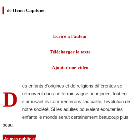
de
Henri Capitone
Écrire à l'auteur
Télécharger le texte
Ajouter une vidéo
es enfants d'origines et de religions différentes se
D
retrouvent dans un terrain vague pour jouer. Tout en
s'amusant ils commenterons l'actualité, l'évolution de
notre société. Si les adultes pouvaient écouter les
enfants le monde serait certainement beaucoup plus
beau.
Jeunes public et