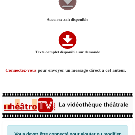
Aucun extrait disponible
Texte complet disponible sur demande
Connectez-vous
pour envoyer un message direct à cet auteur.
Vous devez être connecté pour ajouter ou modifier