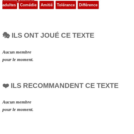
adultes
Comédie
Amitié
Tolérance
Différence
🎭 ILS ONT JOUÉ CE TEXTE
Aucun membre
pour le moment.
❤️ ILS RECOMMANDENT CE TEXTE
Aucun membre
pour le moment.