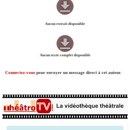
Aucun extrait disponible
Aucun texte complet disponible
Connectez-vous
pour envoyer un message direct à cet auteur.