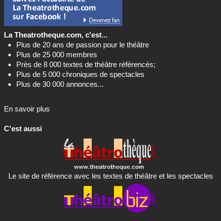
La Theatrotheque.com, c'est...
Plus de 20 ans de passion pour le théâtre
Plus de 25 000 membres
Près de 8 000 textes de théâtre référencés;
Plus de 5 000 chroniques de spectacles
Plus de 30 000 annonces...
En savoir plus
C'est aussi
Le site de référence avec les textes de théâtre et les spectacles