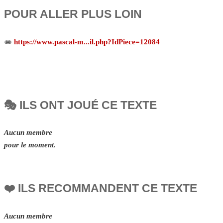
POUR ALLER PLUS LOIN
https://www.pascal-m...il.php?IdPiece=12084
🎭 ILS ONT JOUÉ CE TEXTE
Aucun membre
pour le moment.
❤️ ILS RECOMMANDENT CE TEXTE
Aucun membre