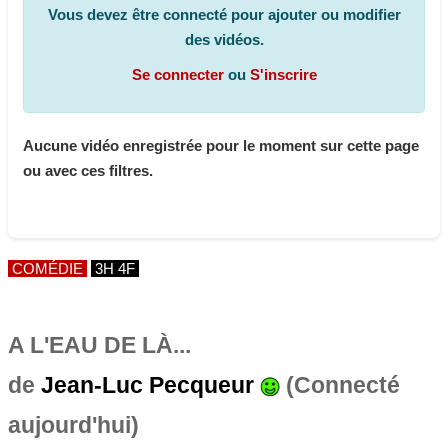
Vous devez être connecté pour ajouter ou modifier
des vidéos.
Se connecter
ou
S'inscrire
Aucune vidéo enregistrée pour le moment sur cette page
ou avec ces filtres.
COMÉDIE
3H 4F
A L'EAU DE LÀ...
de
Jean-Luc Pecqueur
(Connecté
aujourd'hui)