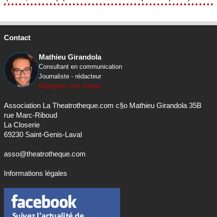
Contact
Mathieu Girandola
Consultant en communication
Journaliste - rédacteur
Rejoignez mon réseau
Association La Theatrotheque.com c§o Mathieu Girandola 35B
rue Marc-Riboud
La Closerie
69230 Saint-Genis-Laval
asso@theatrotheque.com
Informations légales