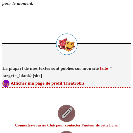
pour le moment.
La plupart de mes textes sont publiés sur mon site
[site]
"
target=_blank>[site]
Afficher ma page de profil Théâtrobiz
Connectez-vous au
Club
pour contacter l'auteur de cette fiche.