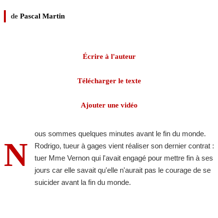
de
Pascal Martin
Écrire à l'auteur
Télécharger le texte
Ajouter une vidéo
ous sommes quelques minutes avant le fin du monde.
N
Rodrigo, tueur à gages vient réaliser son dernier contrat :
tuer Mme Vernon qui l'avait engagé pour mettre fin à ses
jours car elle savait qu'elle n'aurait pas le courage de se
suicider avant la fin du monde.