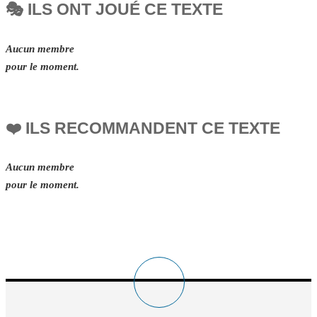
🎭 ILS ONT JOUÉ CE TEXTE
Aucun membre
pour le moment.
❤️ ILS RECOMMANDENT CE TEXTE
Aucun membre
pour le moment.