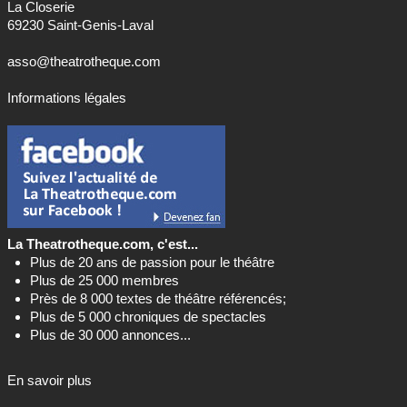
asso@theatrotheque.com
Informations légales
La Theatrotheque.com, c'est...
Plus de 20 ans de passion pour le théâtre
Plus de 25 000 membres
Près de 8 000 textes de théâtre référencés;
Plus de 5 000 chroniques de spectacles
Plus de 30 000 annonces...
En savoir plus
C'est aussi