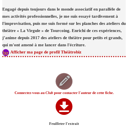
Engagé depuis toujours dans le monde associatif en parallèle de
mes activités professionnelles, je me suis essayé tardivement à
l'improvisation, puis me suis formé sur les planches des ateliers du
théâtre « La Virgule » de Tourcoing. Enrichi de ces expériences,
j’anime depuis 2017 des ateliers de théâtre pour petits et grands,
qui m'ont amené à me lancer dans l'écriture.
Afficher ma page de profil Théâtrobiz
Connectez-vous au
Club
pour contacter l'auteur de cette fiche.
Feuilleter l'extrait