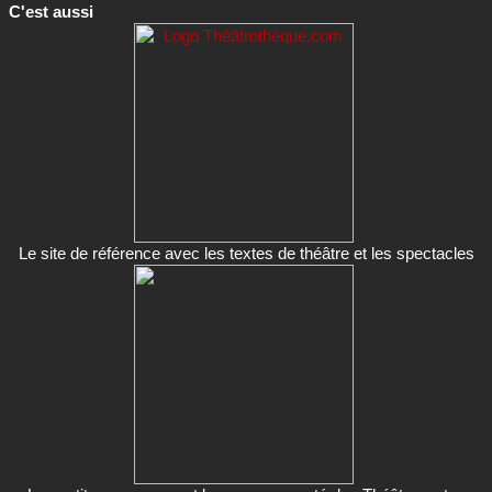
C'est aussi
Le site de référence avec les textes de théâtre et les spectacles