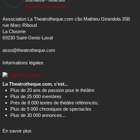
Journaliste - rédacteur
Rejoignez mon réseau
Association La Theatrotheque.com c§o Mathieu Girandola 35B
rue Marc-Riboud
La Closerie
69230 Saint-Genis-Laval
asso@theatrotheque.com
Informations légales
La Theatrotheque.com, c'est...
Plus de 20 ans de passion pour le théâtre
Plus de 25 000 membres
Près de 8 000 textes de théâtre référencés;
Plus de 5 000 chroniques de spectacles
Plus de 30 000 annonces...
En savoir plus