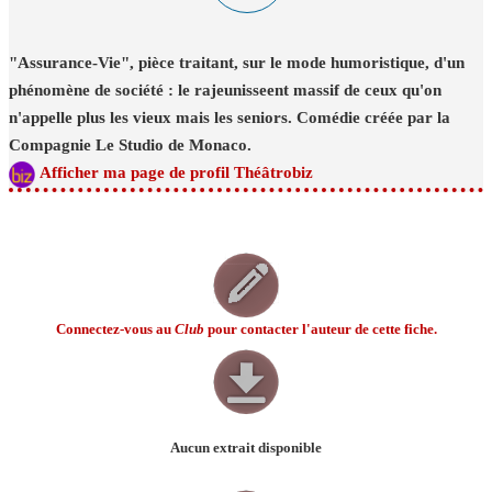
"Assurance-Vie", pièce traitant, sur le mode humoristique, d'un
phénomène de société : le rajeunisseent massif de ceux qu'on
n'appelle plus les vieux mais les seniors. Comédie créée par la
Compagnie Le Studio de Monaco.
Afficher ma page de profil Théâtrobiz
Connectez-vous au
Club
pour contacter l'auteur de cette fiche.
Aucun extrait disponible