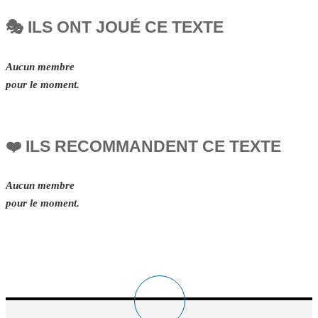
🎭 ILS ONT JOUÉ CE TEXTE
Aucun membre
pour le moment.
❤️ ILS RECOMMANDENT CE TEXTE
Aucun membre
pour le moment.