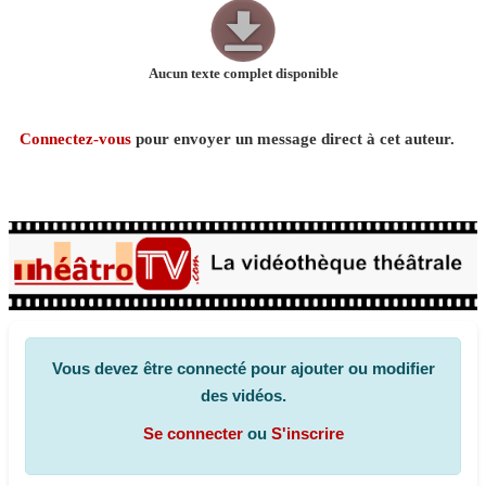
Aucun texte complet disponible
Connectez-vous
pour envoyer un message direct à cet auteur.
Vous devez être connecté pour ajouter ou modifier
des vidéos.
Se connecter
ou
S'inscrire