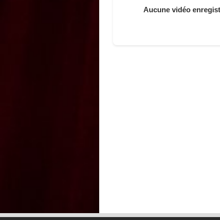
Aucune vidéo enregistr