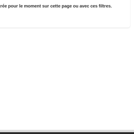
ée pour le moment sur cette page ou avec ces filtres.