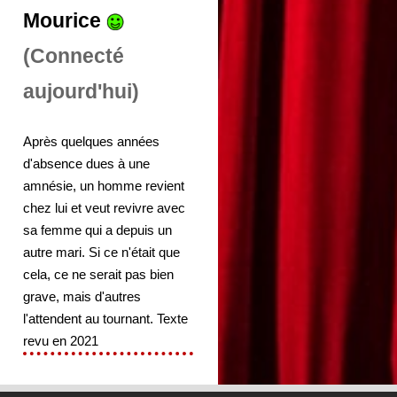
Mourice
(Connecté
aujourd'hui)
Après quelques années
d'absence dues à une
amnésie, un homme revient
chez lui et veut revivre avec
sa femme qui a depuis un
autre mari. Si ce n'était que
cela, ce ne serait pas bien
grave, mais d'autres
l'attendent au tournant. Texte
revu en 2021