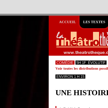
ACCUEIL
LES TEXTES
COMÉDIE
5H 1F ÉVOLUTIF
Voir toutes les distributions possi
ENVIRON 1 H 15
UNE HISTOIR