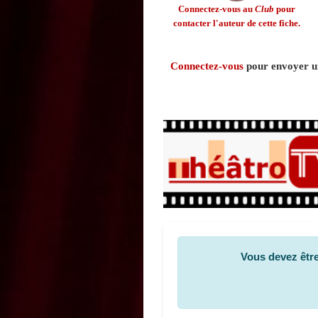
Connectez-vous au
Club
pour
contacter l'auteur de cette fiche.
Connectez-vous
pour envoyer un
Vous devez être