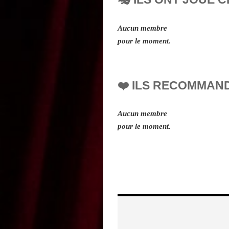
Aucun membre
pour le moment.
❤️ ILS RECOMMAN
Aucun membre
pour le moment.