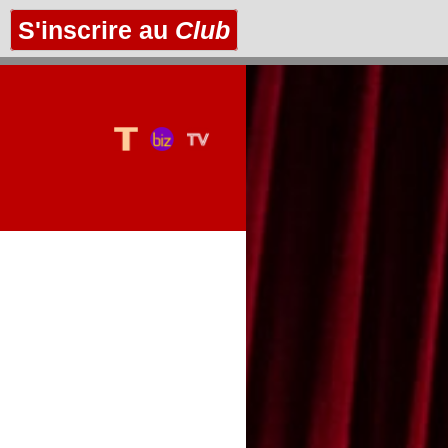
S'inscrire au
Club