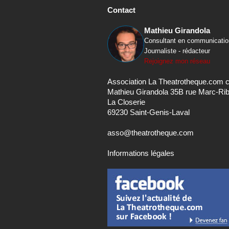
Contact
Mathieu Girandola
Consultant en communicatio
Journaliste - rédacteur
Rejoignez mon réseau
Association La Theatrotheque.com 
Mathieu Girandola 35B rue Marc-Ri
La Closerie
69230 Saint-Genis-Laval
asso@theatrotheque.com
Informations légales