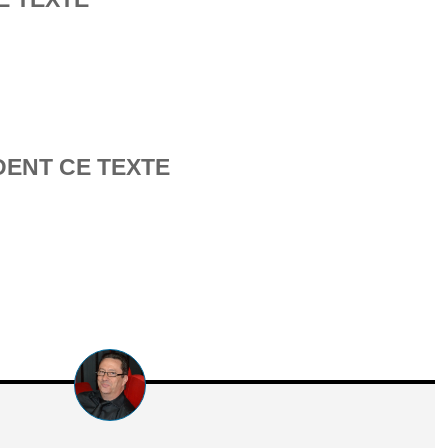
DENT CE TEXTE