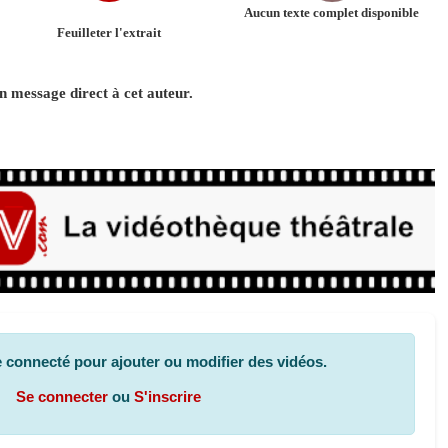
Aucun texte complet disponible
Feuilleter l'extrait
 message direct à cet auteur.
 connecté pour ajouter ou modifier des vidéos.
Se connecter
ou
S'inscrire