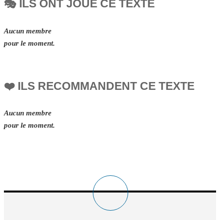
🎭 ILS ONT JOUÉ CE TEXTE
Aucun membre
pour le moment.
❤️ ILS RECOMMANDENT CE TEXTE
Aucun membre
pour le moment.