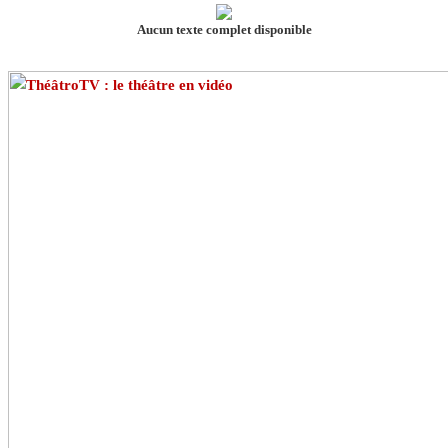
Aucun texte complet disponible