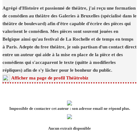
Agrégé d'Histoire et passionné de théâtre, j'ai reçu une formation
de comédien au théâtre des Galeries à Bruxelles (spécialisé dans le
théâtre de boulevard) afin d'être capable d'écrire des pièces qui
valorisent le comédien. Mes pièces sont souvent jouées en
Belgique ainsi qu'au festival de La Rochelle et de temps en temps
à Paris. Adepte du free théâtre, je suis partisan d'un contact direct
entre un auteur qui aide à la mise en place de la pièce et des
comédiens qui s'accaparent le texte (quitte à modifierles
répliques) afin de s'y lâcher pour le bonheur du public.
Afficher ma page de profil Théâtrobiz
Impossible de contacter cet auteur : son adresse email ne répond plus.
Aucun extrait disponible