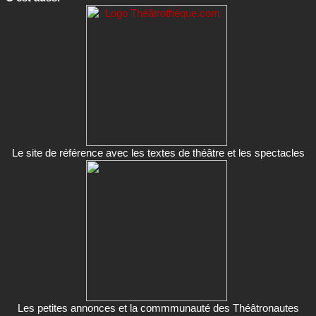
Le site de référence avec les textes de théâtre et les spectacles
Les petites annonces et la commmunauté des Théâtronautes
(bientôt)