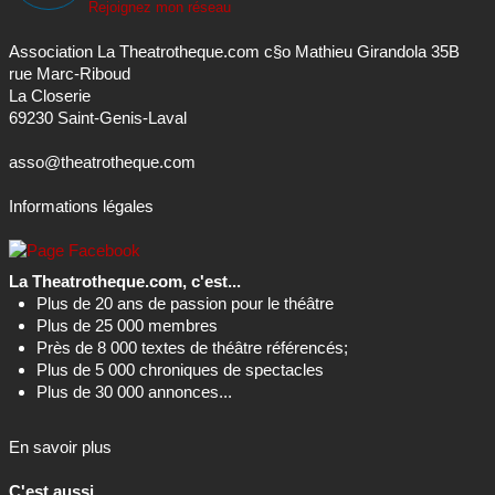
La Closerie
69230 Saint-Genis-Laval
asso@theatrotheque.com
Informations légales
La Theatrotheque.com, c'est...
Plus de 20 ans de passion pour le théâtre
Plus de 25 000 membres
Près de 8 000 textes de théâtre référencés;
Plus de 5 000 chroniques de spectacles
Plus de 30 000 annonces...
En savoir plus
C'est aussi