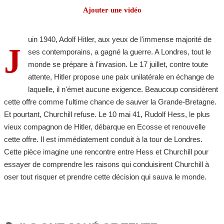
Ajouter une vidéo
uin 1940, Adolf Hitler, aux yeux de l'immense majorité de
J
ses contemporains, a gagné la guerre. A Londres, tout le
monde se prépare à l'invasion. Le 17 juillet, contre toute
attente, Hitler propose une paix unilatérale en échange de
laquelle, il n'émet aucune exigence. Beaucoup considèrent
cette offre comme l'ultime chance de sauver la Grande-Bretagne.
Et pourtant, Churchill refuse. Le 10 mai 41, Rudolf Hess, le plus
vieux compagnon de Hitler, débarque en Ecosse et renouvelle
cette offre. Il est immédiatement conduit à la tour de Londres.
Cette pièce imagine une rencontre entre Hess et Churchill pour
essayer de comprendre les raisons qui conduisirent Churchill à
oser tout risquer et prendre cette décision qui sauva le monde.