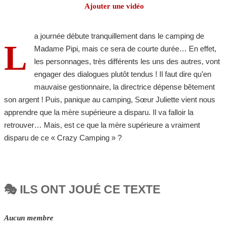
Ajouter une vidéo
a journée débute tranquillement dans le camping de
L
Madame Pipi, mais ce sera de courte durée… En effet,
les personnages, très différents les uns des autres, vont
engager des dialogues plutôt tendus ! Il faut dire qu’en
mauvaise gestionnaire, la directrice dépense bêtement
son argent ! Puis, panique au camping, Sœur Juliette vient nous
apprendre que la mère supérieure a disparu. Il va falloir la
retrouver… Mais, est ce que la mère supérieure a vraiment
disparu de ce « Crazy Camping » ?
🎭 ILS ONT JOUÉ CE TEXTE
Aucun membre