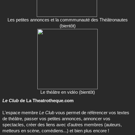
(bientôt)
Le théâtre en vidéo (bientôt)
Le Club
de La Theatrotheque.com
L'espace membre
Le Club
vous permet de référencer vos textes
de théâtre, passer vos petites annonces, annoncer vos
spectacles, créer des liens avec d'autres membres (auteurs,
metteurs en scène, comédiens...) et bien plus encore !
Rejoignez le Club