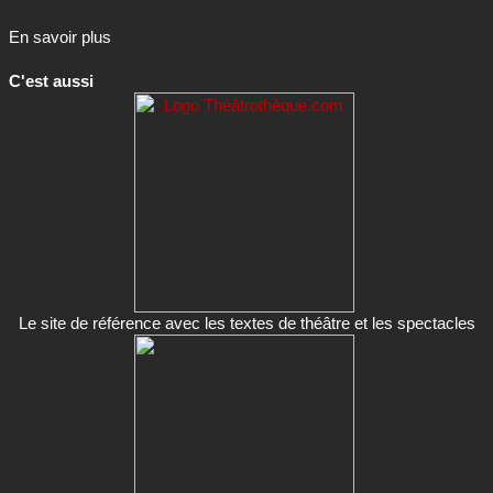
C'est aussi
Le site de référence avec les textes de théâtre et les spectacles
Les petites annonces et la commmunauté des Théâtronautes