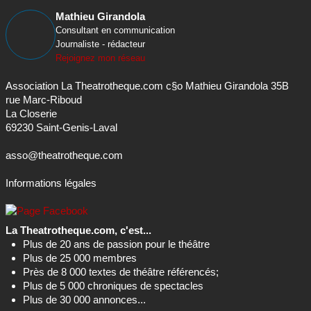
Rejoignez mon réseau
Association La Theatrotheque.com c§o Mathieu Girandola 35B
rue Marc-Riboud
La Closerie
69230 Saint-Genis-Laval
asso@theatrotheque.com
Informations légales
La Theatrotheque.com, c'est...
Plus de 20 ans de passion pour le théâtre
Plus de 25 000 membres
Près de 8 000 textes de théâtre référencés;
Plus de 5 000 chroniques de spectacles
Plus de 30 000 annonces...
En savoir plus