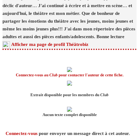
déclic d'auteur… J'ai continué à écrire et à mettre en scène… et
aujourd'hui, le théâtre est mon métier. Que de bonheur de
partager les émotions du théâtre avec les jeunes, moins jeunes et
même les moins jeunes plus!!! J'ai dans mon répertoire des pièces
adultes et aussi des pièces enfants/adolescents. Bonne lecture
Afficher ma page de profil Théâtrobiz
Connectez-vous au
Club
pour contacter l'auteur de cette fiche.
Extrait disponible pour les membres du
Club
Aucun texte complet disponible
Connectez-vous
pour envoyer un message direct à cet auteur.