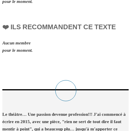
pour le moment.
❤️ ILS RECOMMANDENT CE TEXTE
Aucun membre
pour le moment.
Le théâtre… Une passion devenue profession!!! J'ai commencé à
écrire en 2015, avec une pièce, "rien ne sert de tout dire il faut
mentir à point", qui a beaucoup plu… jusqu'à m'apporter ce