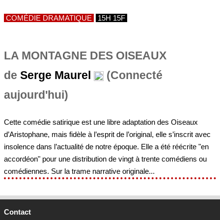
LA MONTAGNE DES OISEAUX
de
Serge Maurel
(Connecté
aujourd'hui)
Cette comédie satirique est une libre adaptation des Oiseaux
d’Aristophane, mais fidèle à l’esprit de l’original, elle s’inscrit avec
insolence dans l’actualité de notre époque. Elle a été réécrite "en
accordéon" pour une distribution de vingt à trente comédiens ou
comédiennes. Sur la trame narrative originale...
Contact
Mathieu Girandola
Consultant en communication
Journaliste - rédacteur