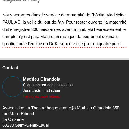
Nous sommes dans le service de maternité de l’hôpital Madeleine
PAULIAC, la veille du jour de l’an. Pour rester ouverte, la maternité
doit enregistrer 300 naissances avant minuit. Malheureusement le
compte n’y est pas. Malgré un manque de personnel soignant
qualifié, toute l’équipe du Dr Kirschen va se plier en quatre pour...
Contact
Mathieu Girandola
Consultant en communication
Journaliste - rédacteur
Rejoignez mon réseau
Association La Theatrotheque.com c§o Mathieu Girandola 35B
rue Marc-Riboud
La Closerie
69230 Saint-Genis-Laval