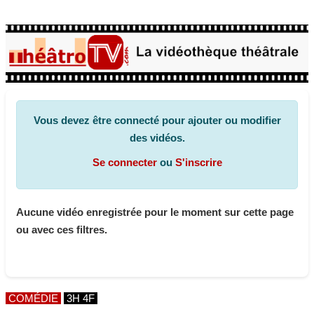
Vous devez être connecté pour ajouter ou modifier
des vidéos.
Se connecter
ou
S'inscrire
Aucune vidéo enregistrée pour le moment sur cette page
ou avec ces filtres.
COMÉDIE
3H 4F