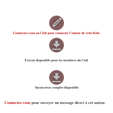
Connectez-vous au
Club
pour contacter l'auteur de cette fiche.
Extrait disponible pour les membres du
Club
Aucun texte complet disponible
Connectez-vous
pour envoyer un message direct à cet auteur.