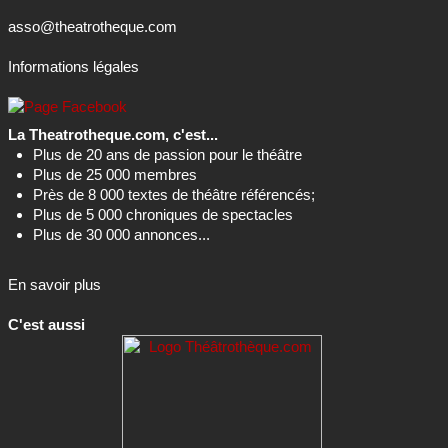
asso@theatrotheque.com
Informations légales
La Theatrotheque.com, c'est...
Plus de 20 ans de passion pour le théâtre
Plus de 25 000 membres
Près de 8 000 textes de théâtre référencés;
Plus de 5 000 chroniques de spectacles
Plus de 30 000 annonces...
En savoir plus
C'est aussi