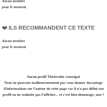
Aucun membre
pour le moment.
❤️ ILS RECOMMANDENT CE TEXTE
Aucun membre
pour le moment.
Aucun profil Théâtrobiz renseigné
Nous ne pouvons malheureusement pas vous donner davantage
d'informations sur l'auteur de cette page car il n'a pas défini son
profil ou ne souhaite pas l'afficher... et c'est bien dommage, non ?