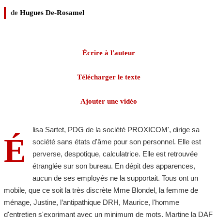
de
Hugues De-Rosamel
Écrire à l'auteur
Télécharger le texte
Ajouter une vidéo
lisa Sartet, PDG de la société PROXICOM', dirige sa
É
société sans états d'âme pour son personnel. Elle est
perverse, despotique, calculatrice. Elle est retrouvée
étranglée sur son bureau. En dépit des apparences,
aucun de ses employés ne la supportait. Tous ont un
mobile, que ce soit la très discrète Mme Blondel, la femme de
ménage, Justine, l’antipathique DRH, Maurice, l'homme
d'entretien s'exprimant avec un minimum de mots, Martine la DAF