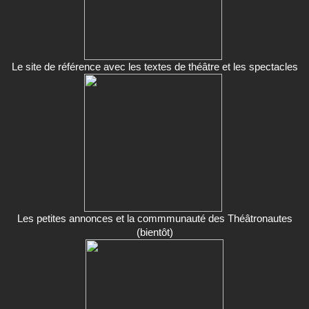
Le site de référence avec les textes de théâtre et les spectacles
Les petites annonces et la commmunauté des Théâtronautes
(bientôt)