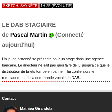
SKETCH, SAYNÈTE
1H 2F (ÉVOLUTIF)
LE DAB STAGIAIRE
de
Pascal Martin
(Connecté
aujourd'hui)
Un jeune pistonné se présente pour un stage dans une agence
bancaire. Le directeur ne sait pas quoi faire de lui jusqu'à ce que le
distributeur de billets tombe en panne. Il lui confie alors le
remplacement de la commande vocale du DAB..
Contact
Mathieu Girandola