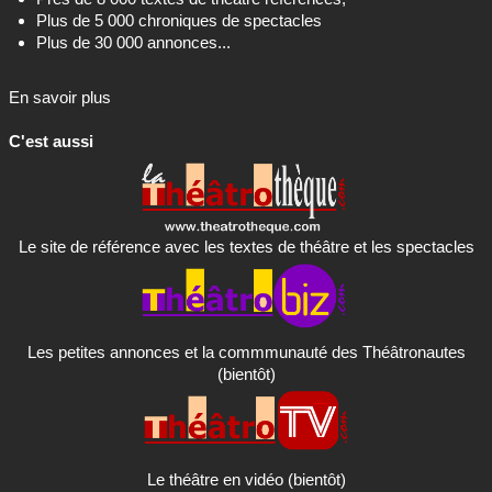
Plus de 5 000 chroniques de spectacles
Plus de 30 000 annonces...
En savoir plus
C'est aussi
Le site de référence avec les textes de théâtre et les spectacles
Les petites annonces et la commmunauté des Théâtronautes
(bientôt)
Le théâtre en vidéo (bientôt)