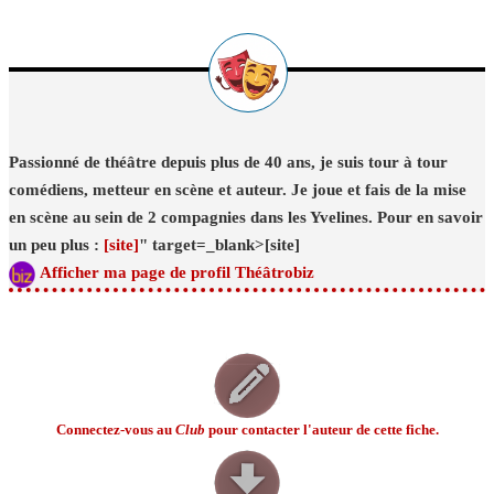
Passionné de théâtre depuis plus de 40 ans, je suis tour à tour
comédiens, metteur en scène et auteur. Je joue et fais de la mise
en scène au sein de 2 compagnies dans les Yvelines. Pour en savoir
un peu plus :
[site]
" target=_blank>[site]
Afficher ma page de profil Théâtrobiz
Connectez-vous au
Club
pour contacter l'auteur de cette fiche.