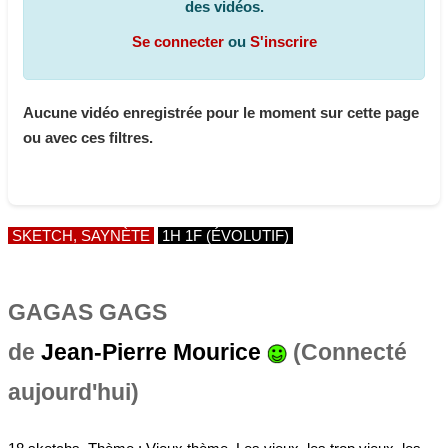
des vidéos.
Se connecter
ou
S'inscrire
Aucune vidéo enregistrée pour le moment sur cette page
ou avec ces filtres.
SKETCH, SAYNÈTE
1H 1F (ÉVOLUTIF)
GAGAS GAGS
de
Jean-Pierre Mourice
(Connecté
aujourd'hui)