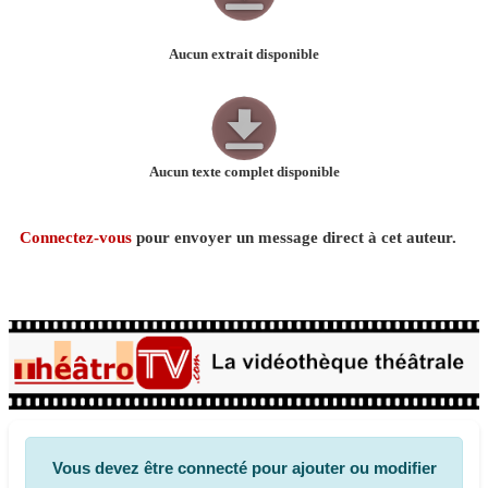
Aucun extrait disponible
Aucun texte complet disponible
Connectez-vous
pour envoyer un message direct à cet auteur.
Vous devez être connecté pour ajouter ou modifier