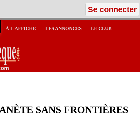
Se connecter
À L'AFFICHE
LES ANNONCES
LE CLUB
ANÈTE SANS FRONTIÈRES