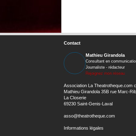
Contact
Mathieu Girandola
Consultant en communicatio
Journaliste - rédacteur
Rejoignez mon réseau
Association La Theatrotheque.com 
Mathieu Girandola 35B rue Marc-Ri
La Closerie
69230 Saint-Genis-Laval
asso@theatrotheque.com
Informations légales