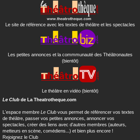
Le site de référence avec les textes de théâtre et les spectacles
Les petites annonces et la commmunauté des Théâtronautes
(bientôt)
Le théâtre en vidéo (bientôt)
Le Club
de La Theatrotheque.com
L'espace membre
Le Club
vous permet de référencer vos textes
de théâtre, passer vos petites annonces, annoncer vos
spectacles, créer des liens avec d'autres membres (auteurs,
metteurs en scène, comédiens...) et bien plus encore !
Rejoignez le Club