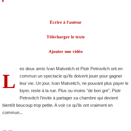
Écrire à l'auteur
Télécharger le texte
Ajouter une vidéo
es deux amis Ivan Matveitch et Piotr Petrovitch ont en
L
commun un spectacle qu’ils doivent jouer pour gagner
leur vie. Un jour, Ivan Matveitch, ne pouvant plus payer le
loyer, reste à la rue. Plus ou moins "de bon gré", Piotr
Petrovitch l’invite à partager sa chambre qui devient
bientôt beucoup trop petite. A voir ce qu’ils ont vraiment en
commun...