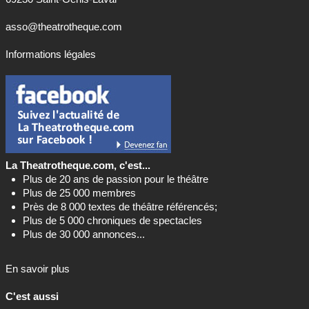
asso@theatrotheque.com
Informations légales
La Theatrotheque.com, c'est...
Plus de 20 ans de passion pour le théâtre
Plus de 25 000 membres
Près de 8 000 textes de théâtre référencés;
Plus de 5 000 chroniques de spectacles
Plus de 30 000 annonces...
En savoir plus
C'est aussi