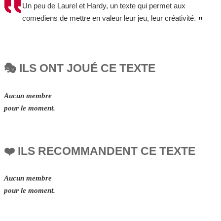
Un peu de Laurel et Hardy, un texte qui permet aux
comediens de mettre en valeur leur jeu, leur créativité.
🎭 ILS ONT JOUÉ CE TEXTE
Aucun membre
pour le moment.
❤️ ILS RECOMMANDENT CE TEXTE
Aucun membre
pour le moment.