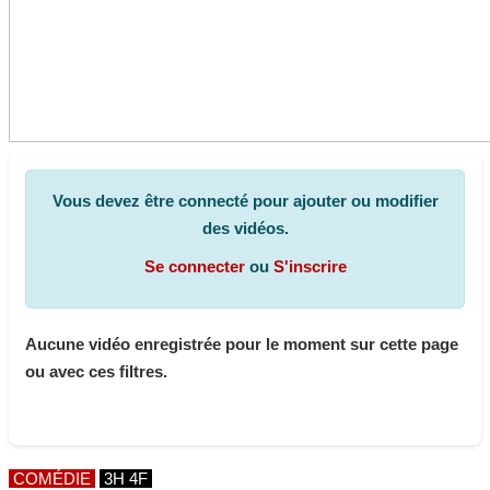
Vous devez être connecté pour ajouter ou modifier
des vidéos.
Se connecter
ou
S'inscrire
Aucune vidéo enregistrée pour le moment sur cette page
ou avec ces filtres.
COMÉDIE
3H 4F