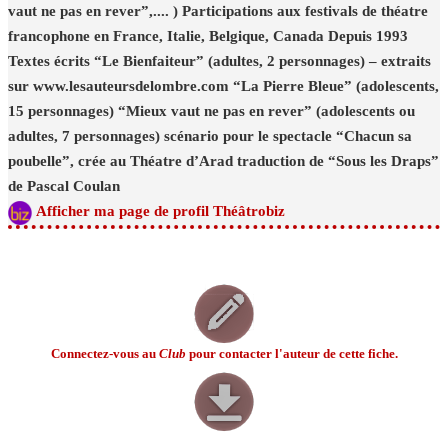
vaut ne pas en rever”,.... ) Participations aux festivals de théatre
francophone en France, Italie, Belgique, Canada Depuis 1993
Textes écrits “Le Bienfaiteur” (adultes, 2 personnages) – extraits
sur www.lesauteursdelombre.com “La Pierre Bleue” (adolescents,
15 personnages) “Mieux vaut ne pas en rever” (adolescents ou
adultes, 7 personnages) scénario pour le spectacle “Chacun sa
poubelle”, crée au Théatre d’Arad traduction de “Sous les Draps”
de Pascal Coulan
Afficher ma page de profil Théâtrobiz
Connectez-vous au
Club
pour contacter l'auteur de cette fiche.