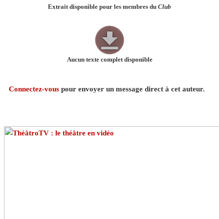
Extrait disponible pour les membres du
Club
Aucun texte complet disponible
Connectez-vous
pour envoyer un message direct à cet auteur.