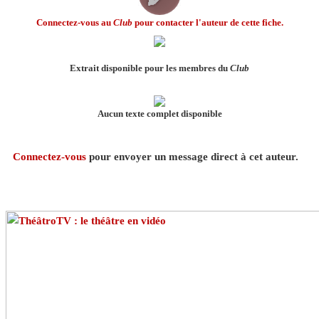
Connectez-vous au
Club
pour contacter l'auteur de cette fiche.
Extrait disponible pour les membres du
Club
Aucun texte complet disponible
Connectez-vous
pour envoyer un message direct à cet auteur.