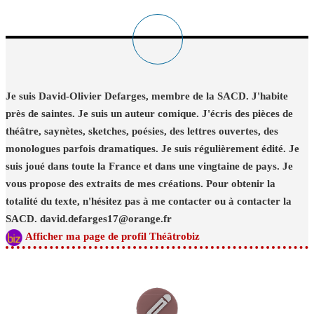
Je suis David-Olivier Defarges, membre de la SACD. J'habite
près de saintes. Je suis un auteur comique. J'écris des pièces de
théâtre, saynètes, sketches, poésies, des lettres ouvertes, des
monologues parfois dramatiques. Je suis régulièrement édité. Je
suis joué dans toute la France et dans une vingtaine de pays. Je
vous propose des extraits de mes créations. Pour obtenir la
totalité du texte, n'hésitez pas à me contacter ou à contacter la
SACD. david.defarges17@orange.fr
Afficher ma page de profil Théâtrobiz