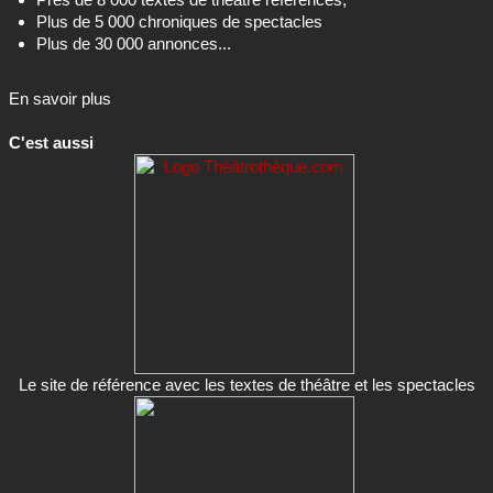
Plus de 5 000 chroniques de spectacles
Plus de 30 000 annonces...
En savoir plus
C'est aussi
Le site de référence avec les textes de théâtre et les spectacles