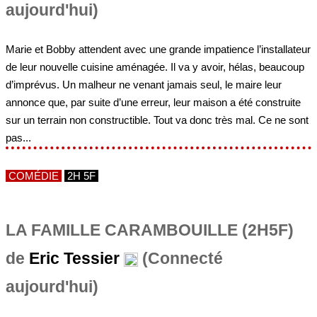
aujourd'hui)
Marie et Bobby attendent avec une grande impatience l’installateur
de leur nouvelle cuisine aménagée. Il va y avoir, hélas, beaucoup
d’imprévus. Un malheur ne venant jamais seul, le maire leur
annonce que, par suite d’une erreur, leur maison a été construite
sur un terrain non constructible. Tout va donc très mal. Ce ne sont
pas...
COMÉDIE
2H 5F
LA FAMILLE CARAMBOUILLE (2H5F)
de
Eric Tessier
(Connecté
aujourd'hui)