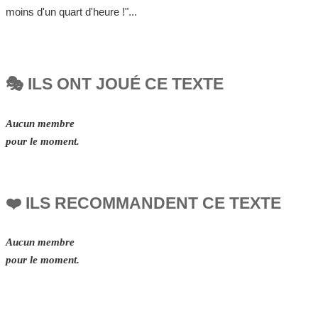
moins d'un quart d'heure !"...
🎭 ILS ONT JOUÉ CE TEXTE
Aucun membre
pour le moment.
❤️ ILS RECOMMANDENT CE TEXTE
Aucun membre
pour le moment.