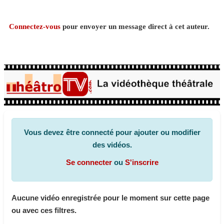
Connectez-vous
pour envoyer un message direct à cet auteur.
Vous devez être connecté pour ajouter ou modifier
des vidéos.
Se connecter
ou
S'inscrire
Aucune vidéo enregistrée pour le moment sur cette page
ou avec ces filtres.