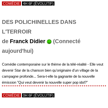
COMÉDIE
4H 6F (ÉVOLUTIF)
DES POLICHINELLES DANS
L'TERROIR
de
Franck Didier
(Connecté
aujourd'hui)
Comédie contemporaine sur le thème de la télé-réalité - Elle veut
devenir Star de la chanson bien qu'originaire d'un village de la
campagne profonde... Sera-t-elle la gagnante de la nouvelle
émission "Qui veut devenir la nouvelle super pop idol?"
COMÉDIE
0H 6F (ÉVOLUTIF)