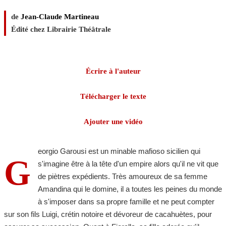
de
Jean-Claude Martineau
Édité chez Librairie Théâtrale
Écrire à l'auteur
Télécharger le texte
Ajouter une vidéo
eorgio Garousi est un minable mafioso sicilien qui
G
s'imagine être à la tête d'un empire alors qu'il ne vit que
de piètres expédients. Très amoureux de sa femme
Amandina qui le domine, il a toutes les peines du monde
à s'imposer dans sa propre famille et ne peut compter
sur son fils Luigi, crétin notoire et dévoreur de cacahuètes, pour