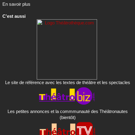
En savoir plus
C'est aussi
Le site de référence avec les textes de théâtre et les spectacles
Les petites annonces et la commmunauté des Théâtronautes
(bientôt)