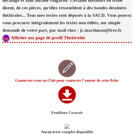
décalage et sans aucune vulgarité. Certains metteurs en scène
disent, de ces pièces, qu'elles ressemblent à des bandes dessinées
théâtrales... Tous mes textes sont déposés à la SACD. Vous pouvez
vous procurer intégralement les textes non édités, sur simple
demande de votre part, par mail chez : jc.martineau@free.fr
Afficher ma page de profil Théâtrobiz
Connectez-vous au
Club
pour contacter l'auteur de cette fiche.
Feuilleter l'extrait
Aucun texte complet disponible