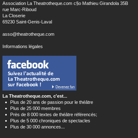
Association La Theatrotheque.com c§o Mathieu Girandola 35B
rue Marc-Riboud
La Closerie
69230 Saint-Genis-Laval
asso@theatrotheque.com
Informations légales
La Theatrotheque.com, c'est...
Plus de 20 ans de passion pour le théâtre
Plus de 25 000 membres
Près de 8 000 textes de théâtre référencés;
Plus de 5 000 chroniques de spectacles
Plus de 30 000 annonces...