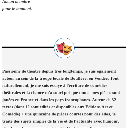
Aucun membre
pour le moment.
Passionné de théâtre depuis très longtemps, je suis également
acteur au sein de la troupe locale de Boufféré, en Vendée. Tout
naturellement, je me suis essayé à l'écriture de comédies
théâtrales et la chance m'a souri puisque toutes mes pièces sont
jouées en France et dans les pays francophones. Auteur de 32
textes (dont 12 sont édités et disponibles aux Editions Art et
Comédie) + une quinzaine de pièces courtes pour des ados, je
traite des sujets simples de la vie et de l'actualité avec humour,