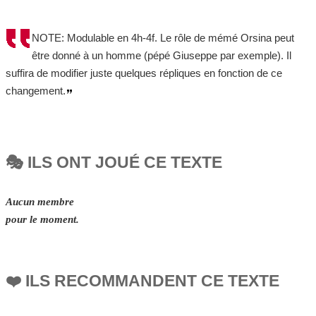
NOTE: Modulable en 4h-4f. Le rôle de mémé Orsina peut
être donné à un homme (pépé Giuseppe par exemple). Il
suffira de modifier juste quelques répliques en fonction de ce
changement.
🎭 ILS ONT JOUÉ CE TEXTE
Aucun membre
pour le moment.
❤️ ILS RECOMMANDENT CE TEXTE