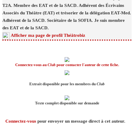
T2A. Membre des EAT et de la SACD. Adhérent des Écrivains
Associés du Théâtre (EAT) et trésorier de la délégation EAT-Med.
Adhérent de la SACD. Sociétaire de la SOFIA. Je suis membre
des EAT et de la SACD.
Afficher ma page de profil Théâtrobiz
Connectez-vous au
Club
pour contacter l'auteur de cette fiche.
Extrait disponible pour les membres du
Club
Texte complet disponible sur demande
Connectez-vous
pour envoyer un message direct à cet auteur.