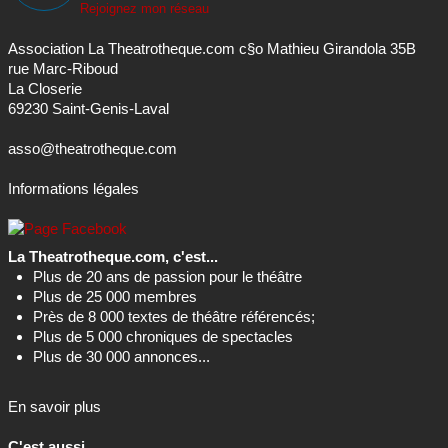
rue Marc-Riboud
La Closerie
69230 Saint-Genis-Laval
asso@theatrotheque.com
Informations légales
La Theatrotheque.com, c'est...
Plus de 20 ans de passion pour le théâtre
Plus de 25 000 membres
Près de 8 000 textes de théâtre référencés;
Plus de 5 000 chroniques de spectacles
Plus de 30 000 annonces...
En savoir plus
C'est aussi