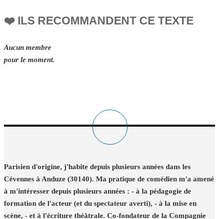
❤️ ILS RECOMMANDENT CE TEXTE
Aucun membre
pour le moment.
Parisien d'origine, j'habite depuis plusieurs années dans les
Cévennes à Anduze (30140). Ma pratique de comédien m'a amené
à m'intéresser depuis plusieurs années : - à la pédagogie de
formation de l'acteur (et du spectateur averti), - à la mise en
scène, - et à l'écriture théâtrale. Co-fondateur de la Compagnie