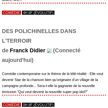
DES POLICHINELLES DANS
L'TERROIR
de
Franck Didier
(Connecté
aujourd'hui)
Comédie contemporaine sur le thème de la télé-réalité - Elle veut
devenir Star de la chanson bien qu'originaire d'un village de la
campagne profonde... Sera-t-elle la gagnante de la nouvelle
émission "Qui veut devenir la nouvelle super pop idol?"
COMÉDIE
0H 6F (ÉVOLUTIF)
A FOND LA CAISSE