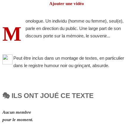
Ajouter une vidéo
onologue. Un individu (homme ou femme), seul(e),
M
parle en direction du public. Une large part de son
discours porte sur la mémoire, le souvenir...
Peut être inclus dans un montage de textes, en particulier
dans le registre humour noir ou grinçant, absurde.
🎭 ILS ONT JOUÉ CE TEXTE
Aucun membre
pour le moment.