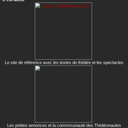
Le site de référence avec les textes de théâtre et les spectacles
Les petites annonces et la commmunauté des Théâtronautes
(bientôt)