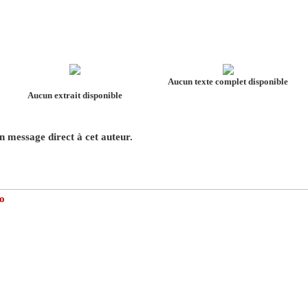
Aucun texte complet disponible
Aucun extrait disponible
 message direct à cet auteur.