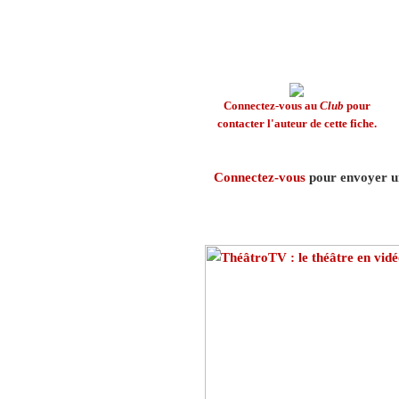
Connectez-vous au
Club
pour
contacter l'auteur de cette fiche.
Connectez-vous
pour envoyer un