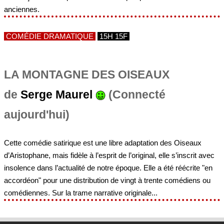
anciennes.
COMÉDIE DRAMATIQUE
15H 15F
LA MONTAGNE DES OISEAUX
de
Serge Maurel
(Connecté
aujourd'hui)
Cette comédie satirique est une libre adaptation des Oiseaux
d’Aristophane, mais fidèle à l’esprit de l’original, elle s’inscrit avec
insolence dans l’actualité de notre époque. Elle a été réécrite "en
accordéon" pour une distribution de vingt à trente comédiens ou
comédiennes. Sur la trame narrative originale...