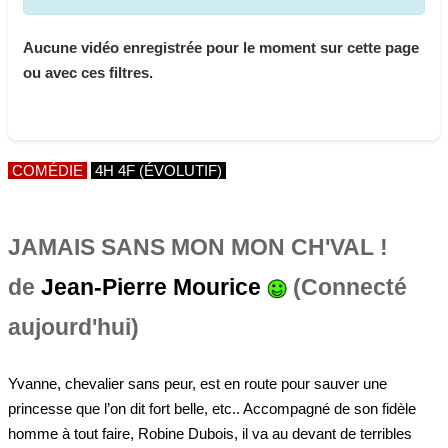
Aucune vidéo enregistrée pour le moment sur cette page
ou avec ces filtres.
COMÉDIE
4H 4F (ÉVOLUTIF)
JAMAIS SANS MON MON CH'VAL !
de
Jean-Pierre Mourice
(Connecté
aujourd'hui)
Yvanne, chevalier sans peur, est en route pour sauver une
princesse que l’on dit fort belle, etc.. Accompagné de son fidèle
homme à tout faire, Robine Dubois, il va au devant de terribles