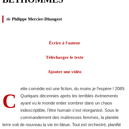
de
Philippe Mercier-Dhangest
Écrire à l'auteur
Télécharger le texte
Ajouter une vidéo
ette comédie est une fiction, du moins je l'espère ! 2089.
C
Quelques décennies après les terribles événements
ayant vu le monde entier sombrer dans un chaos
indescriptible, l'être humain s'est réorganisé. Sous le
commandement des maîtresses femmes, la planète
terre voit de nouveau la vie en bleue. Tout est orchestré, planifié