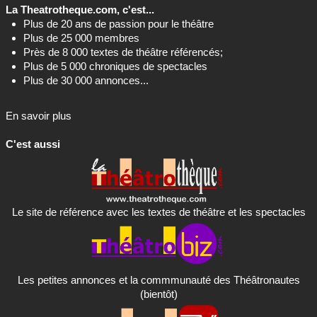
La Theatrotheque.com, c'est...
Plus de 20 ans de passion pour le théâtre
Plus de 25 000 membres
Près de 8 000 textes de théâtre référencés;
Plus de 5 000 chroniques de spectacles
Plus de 30 000 annonces...
En savoir plus
C'est aussi
Le site de référence avec les textes de théâtre et les spectacles
Les petites annonces et la commmunauté des Théâtronautes
(bientôt)