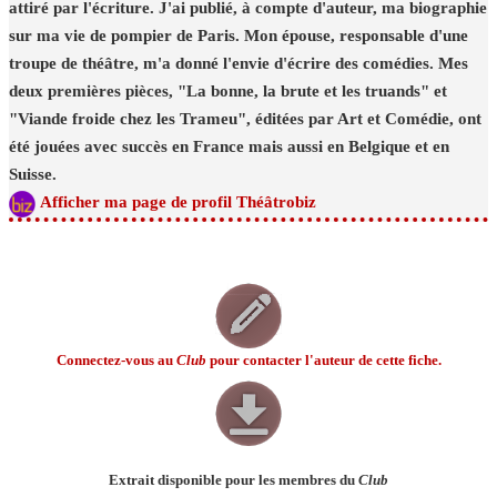
attiré par l'écriture. J'ai publié, à compte d'auteur, ma biographie
sur ma vie de pompier de Paris. Mon épouse, responsable d'une
troupe de théâtre, m'a donné l'envie d'écrire des comédies. Mes
deux premières pièces, "La bonne, la brute et les truands" et
"Viande froide chez les Trameu", éditées par Art et Comédie, ont
été jouées avec succès en France mais aussi en Belgique et en
Suisse.
Afficher ma page de profil Théâtrobiz
Connectez-vous au
Club
pour contacter l'auteur de cette fiche.
Extrait disponible pour les membres du
Club