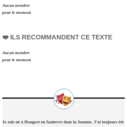
Aucun membre
pour le moment.
❤️ ILS RECOMMANDENT CE TEXTE
Aucun membre
pour le moment.
Je suis né à Hangest en Santerre dans la Somme. J'ai toujours été