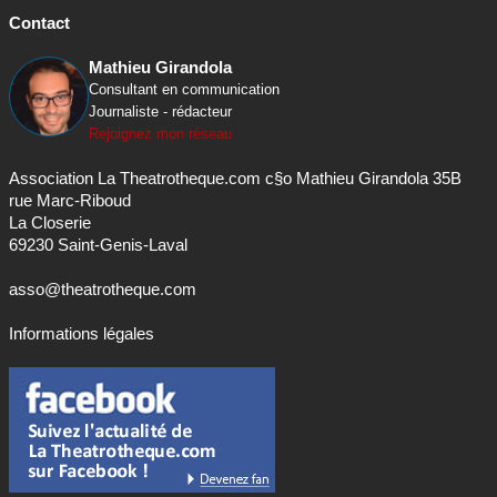
Contact
Mathieu Girandola
Consultant en communication
Journaliste - rédacteur
Rejoignez mon réseau
Association La Theatrotheque.com c§o Mathieu Girandola 35B
rue Marc-Riboud
La Closerie
69230 Saint-Genis-Laval
asso@theatrotheque.com
Informations légales