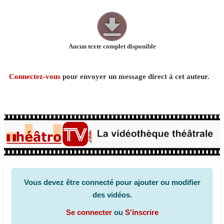
Aucun texte complet disponible
Connectez-vous
pour envoyer un message direct à cet auteur.
Vous devez être connecté pour ajouter ou modifier
des vidéos.
Se connecter
ou
S'inscrire