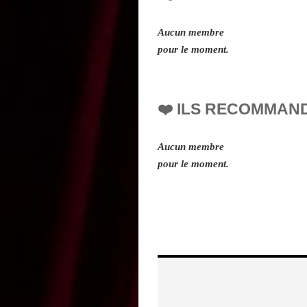
Aucun membre
pour le moment.
❤️ ILS RECOMMAN
Aucun membre
pour le moment.