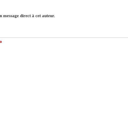
 message direct à cet auteur.