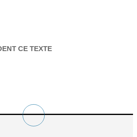
DENT CE TEXTE