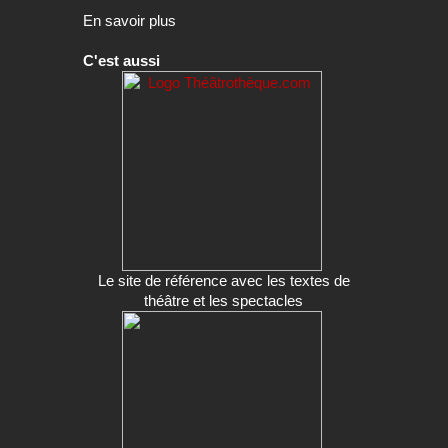
Le site de référence avec les textes de
théâtre et les spectacles