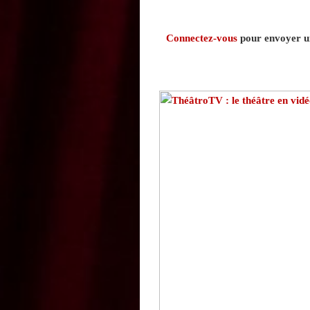
Connectez-vous
pour envoyer un