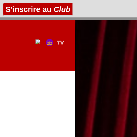
S'inscrire au
Club