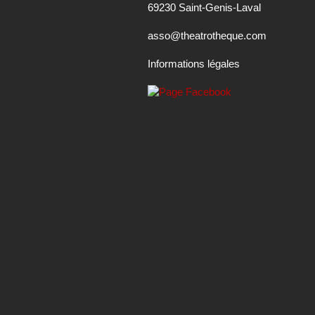
Informations légales