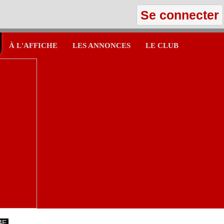
Se connecter
À L'AFFICHE
LES ANNONCES
LE CLUB
4F