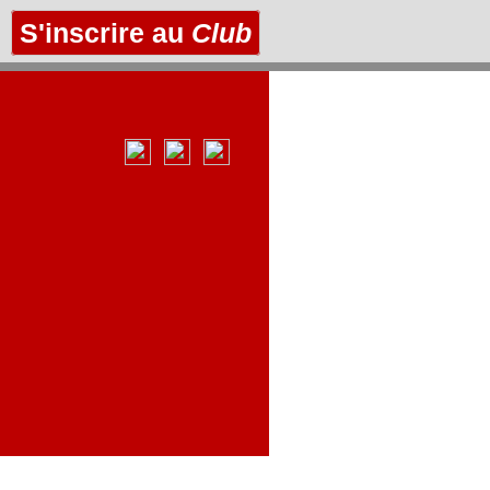
S'inscrire au
Club