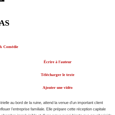
AS
 & Comédie
Écrire à l'auteur
Télécharger le texte
Ajouter une vidéo
rielle au bord de la ruine, attend la venue d'un important client
louer l'entreprise familiale. Elle prépare cette réception capitale