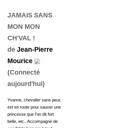
JAMAIS SANS
MON MON
CH'VAL !
de
Jean-Pierre
Mourice
(Connecté
aujourd'hui)
Yvanne, chevalier sans peur,
est en route pour sauver une
princesse que l’on dit fort
belle, etc.. Accompagné de