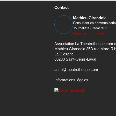
Mathieu Girandola
Consultant en communicatio
Journaliste - rédacteur
Rejoignez mon réseau
Association La Theatrotheque.com 
Mathieu Girandola 35B rue Marc-Ri
La Closerie
69230 Saint-Genis-Laval
asso@theatrotheque.com
Informations légales