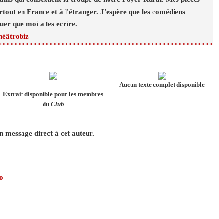
tout en France et à l'étranger. J'espère que les comédiens
ouer que moi à les écrire.
héâtrobiz
Aucun texte complet disponible
Extrait disponible pour les membres
du
Club
 message direct à cet auteur.