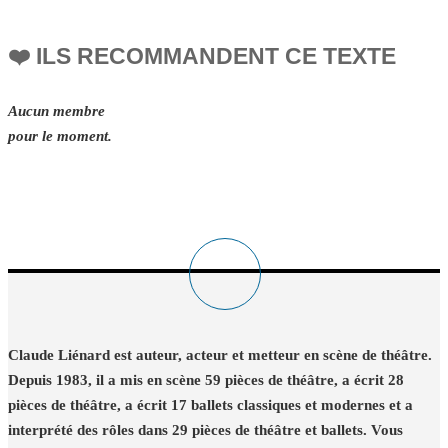
❤️ ILS RECOMMANDENT CE TEXTE
Aucun membre
pour le moment.
Claude Liénard est auteur, acteur et metteur en scène de théâtre.
Depuis 1983, il a mis en scène 59 pièces de théâtre, a écrit 28
pièces de théâtre, a écrit 17 ballets classiques et modernes et a
interprété des rôles dans 29 pièces de théâtre et ballets. Vous