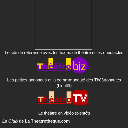
Le site de référence avec les textes de théâtre et les spectacles
Les petites annonces et la commmunauté des Théâtronautes
(bientôt)
Le théâtre en vidéo (bientôt)
Le Club
de La Theatrotheque.com