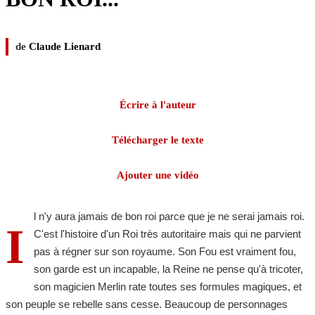
de
Claude Lienard
Écrire à l'auteur
Télécharger le texte
Ajouter une vidéo
l n'y aura jamais de bon roi parce que je ne serai jamais roi.
I
C'est l'histoire d'un Roi très autoritaire mais qui ne parvient
pas à régner sur son royaume. Son Fou est vraiment fou,
son garde est un incapable, la Reine ne pense qu'à tricoter,
son magicien Merlin rate toutes ses formules magiques, et
son peuple se rebelle sans cesse. Beaucoup de personnages