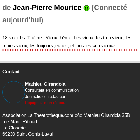
de
Jean-Pierre Mourice
(Connecté
aujourd'hui)
18 sketchs. Thème : Vieux thème. Les vieux, les trop vieux, les
moins vieux, les toujours jeunes, et tous les «en vieux»
Contact
Mathieu Girandola
Consultant en communication
Journaliste - rédacteur
Rejoignez mon réseau
Association La Theatrotheque.com c§o Mathieu Girandola 35B
rue Marc-Riboud
La Closerie
69230 Saint-Genis-Laval