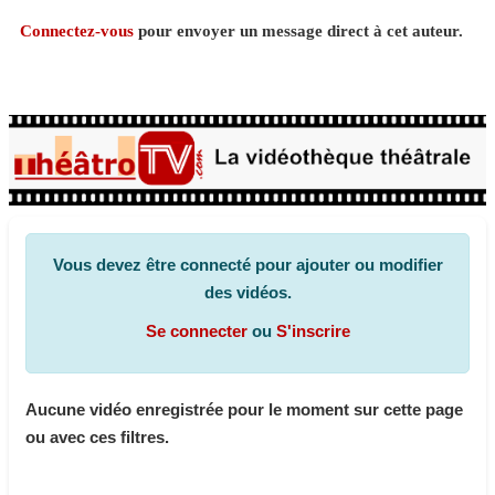
Connectez-vous
pour envoyer un message direct à cet auteur.
Vous devez être connecté pour ajouter ou modifier
des vidéos.
Se connecter
ou
S'inscrire
Aucune vidéo enregistrée pour le moment sur cette page
ou avec ces filtres.