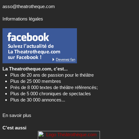
asso@theatrotheque.com
Informations légales
La Theatrotheque.com, c'est...
Plus de 20 ans de passion pour le théâtre
Plus de 25 000 membres
Près de 8 000 textes de théâtre référencés;
Plus de 5 000 chroniques de spectacles
Plus de 30 000 annonces...
En savoir plus
C'est aussi