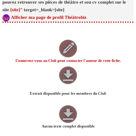
pouvez retrouver ses pièces de théâtre et son cv complet sur le
site
[site]
" target=_blank>[site]
Afficher ma page de profil Théâtrobiz
Connectez-vous au
Club
pour contacter l'auteur de cette fiche.
Extrait disponible pour les membres du
Club
Aucun texte complet disponible