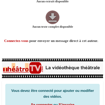
Aucun extrait disponible
Aucun texte complet disponible
Connectez-vous
pour envoyer un message direct à cet auteur.
Vous devez être connecté pour ajouter ou modifier
des vidéos.
Se connecter
ou
S'inscrire