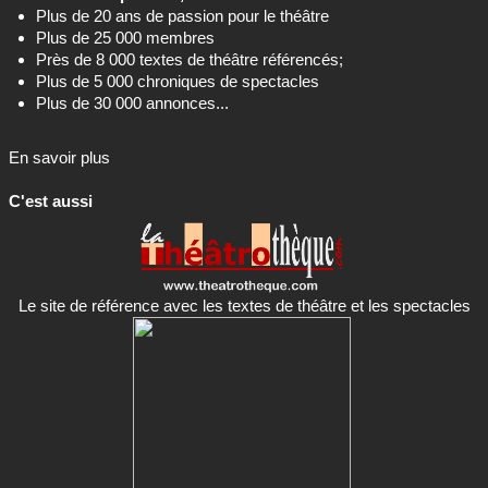
Plus de 20 ans de passion pour le théâtre
Plus de 25 000 membres
Près de 8 000 textes de théâtre référencés;
Plus de 5 000 chroniques de spectacles
Plus de 30 000 annonces...
En savoir plus
C'est aussi
Le site de référence avec les textes de théâtre et les spectacles