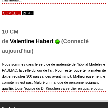
charmante...
COMÉDIE
2H 4F
10 CM
de
Valentine Habert
(Connecté
aujourd'hui)
Nous sommes dans le service de maternité de l’hôpital Madeleine
PAULIAC, la veille du jour de l’an. Pour rester ouverte, la maternité
doit enregistrer 300 naissances avant minuit. Malheureusement le
compte n’y est pas. Malgré un manque de personnel soignant
qualifié, toute l’équipe du Dr Kirschen va se plier en quatre pour...