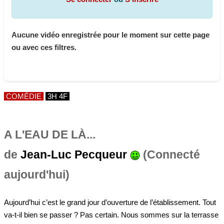
Aucune vidéo enregistrée pour le moment sur cette page
ou avec ces filtres.
COMÉDIE
3H 4F
A L'EAU DE LÀ...
de
Jean-Luc Pecqueur
(Connecté
aujourd'hui)
Aujourd’hui c’est le grand jour d’ouverture de l’établissement. Tout
va-t-il bien se passer ? Pas certain. Nous sommes sur la terrasse