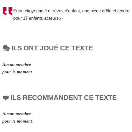
Entre citoyenneté et rêves d’enfant, une pièce drôle et tendre
pour 17 enfants acteurs.
🎭 ILS ONT JOUÉ CE TEXTE
Aucun membre
pour le moment.
❤️ ILS RECOMMANDENT CE TEXTE
Aucun membre
pour le moment.