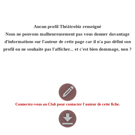
Aucun profil Théâtrobiz renseigné
Nous ne pouvons malheureusement pas vous donner davantage
d'informations sur l'auteur de cette page car il n'a pas défini son
profil ou ne souhaite pas l'afficher... et c'est bien dommage, non ?
Connectez-vous au
Club
pour contacter l'auteur de cette fiche.