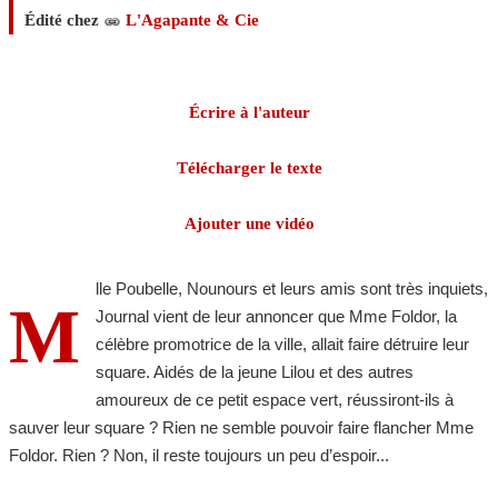
Édité chez
L'Agapante & Cie
Écrire à l'auteur
Télécharger le texte
Ajouter une vidéo
lle Poubelle, Nounours et leurs amis sont très inquiets,
M
Journal vient de leur annoncer que Mme Foldor, la
célèbre promotrice de la ville, allait faire détruire leur
square. Aidés de la jeune Lilou et des autres
amoureux de ce petit espace vert, réussiront-ils à
sauver leur square ? Rien ne semble pouvoir faire flancher Mme
Foldor. Rien ? Non, il reste toujours un peu d’espoir...