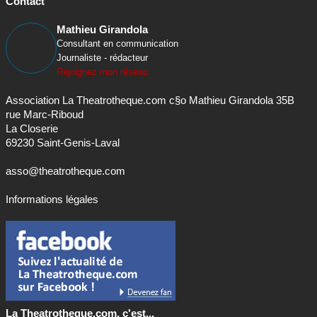
Contact
Mathieu Girandola
Consultant en communication
Journaliste - rédacteur
Rejoignez mon réseau
Association La Theatrotheque.com c§o Mathieu Girandola 35B
rue Marc-Riboud
La Closerie
69230 Saint-Genis-Laval
asso@theatrotheque.com
Informations légales
La Theatrotheque.com, c'est...