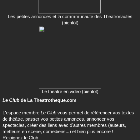
Les petites annonces et la commmunauté des Théâtronautes
(bientôt)
Le théâtre en vidéo (bientôt)
Le Club
de La Theatrotheque.com
L'espace membre
Le Club
vous permet de référencer vos textes
de théâtre, passer vos petites annonces, annoncer vos
spectacles, créer des liens avec d'autres membres (auteurs,
metteurs en scène, comédiens...) et bien plus encore !
Rejoignez le Club