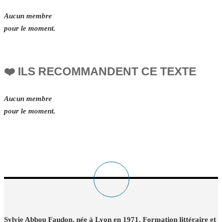
Aucun membre
pour le moment.
❤️ ILS RECOMMANDENT CE TEXTE
Aucun membre
pour le moment.
Sylvie Abbou Faudon, née à Lyon en 1971. Formation littéraire et