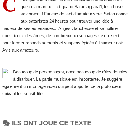
C
que cela marche... et quand Satan apparaît, les choses
se corsent ! Furieux de tant d'amateurisme, Satan donne
aux satanistes 24 heures pour trouver une idée à
hauteur de ses éspérances... Anges , faucheuse et sa hotline,
conscience des âmes, de nombreux personnages se croisent
pour former rebondissements et suspens épicés à l'humour noir.
Avis aux amateurs.
Beaucoup de personnages, donc beaucoup de rôles doubles
à distribuer. La partie musicale est importante. Je suggère
également un montage vidéo qui peut apporter de la profondeur
suivant les sensibilités.
🎭 ILS ONT JOUÉ CE TEXTE