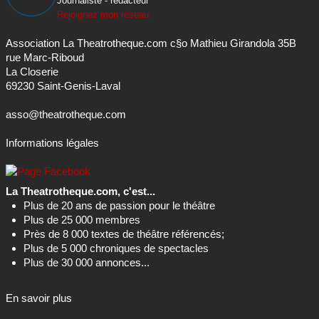
rue Marc-Riboud
La Closerie
69230 Saint-Genis-Laval
asso@theatrotheque.com
Informations légales
La Theatrotheque.com, c'est...
Plus de 20 ans de passion pour le théâtre
Plus de 25 000 membres
Près de 8 000 textes de théâtre référencés;
Plus de 5 000 chroniques de spectacles
Plus de 30 000 annonces...
En savoir plus
C'est aussi