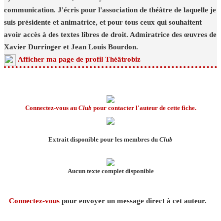
communication. J'écris pour l'association de théâtre de laquelle je
suis présidente et animatrice, et pour tous ceux qui souhaitent
avoir accès à des textes libres de droit. Admiratrice des œuvres de
Xavier Durringer et Jean Louis Bourdon.
Afficher ma page de profil Théâtrobiz
Connectez-vous au
Club
pour contacter l'auteur de cette fiche.
Extrait disponible pour les membres du
Club
Aucun texte complet disponible
Connectez-vous
pour envoyer un message direct à cet auteur.