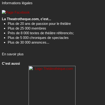
Informations légales
La Theatrotheque.com, c'est...
Plus de 20 ans de passion pour le théâtre
Plus de 25 000 membres
Près de 8 000 textes de théâtre référencés;
Plus de 5 000 chroniques de spectacles
Plus de 30 000 annonces...
En savoir plus
C'est aussi