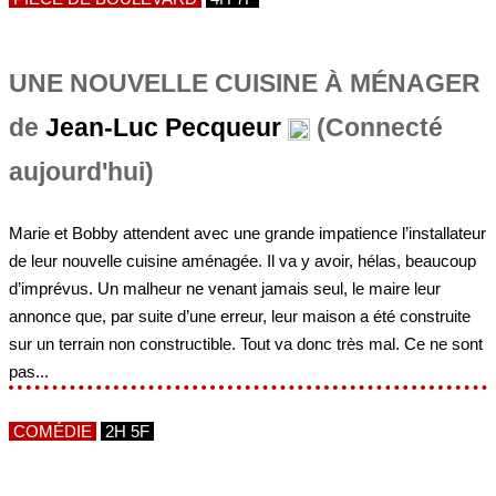
UNE NOUVELLE CUISINE À MÉNAGER
de
Jean-Luc Pecqueur
(Connecté
aujourd'hui)
Marie et Bobby attendent avec une grande impatience l’installateur
de leur nouvelle cuisine aménagée. Il va y avoir, hélas, beaucoup
d’imprévus. Un malheur ne venant jamais seul, le maire leur
annonce que, par suite d’une erreur, leur maison a été construite
sur un terrain non constructible. Tout va donc très mal. Ce ne sont
pas...
COMÉDIE
2H 5F