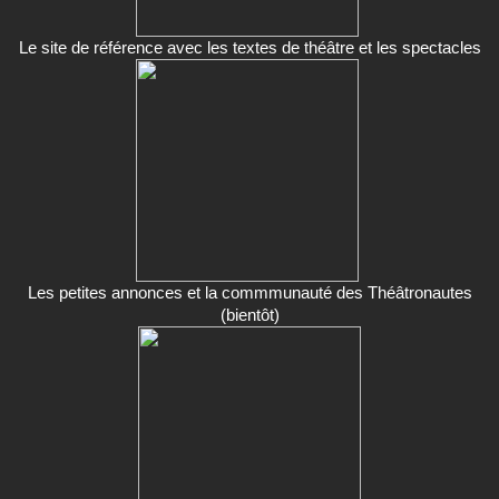
Le site de référence avec les textes de théâtre et les spectacles
Les petites annonces et la commmunauté des Théâtronautes
(bientôt)