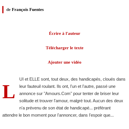
de
François Fuentes
Écrire à l'auteur
Télécharger le texte
Ajouter une vidéo
UI et ELLE sont, tout deux, des handicapés, cloués dans
L
leur fauteuil roulant. Ils ont, l'un et l'autre, passé une
annonce sur "Amours.Com" pour tenter de briser leur
solitude et trouver l'amour, malgré tout. Aucun des deux
n'a prévenu de son état de handicapé... préférant
attendre le bon moment pour l'annoncer, dans l'espoir que...