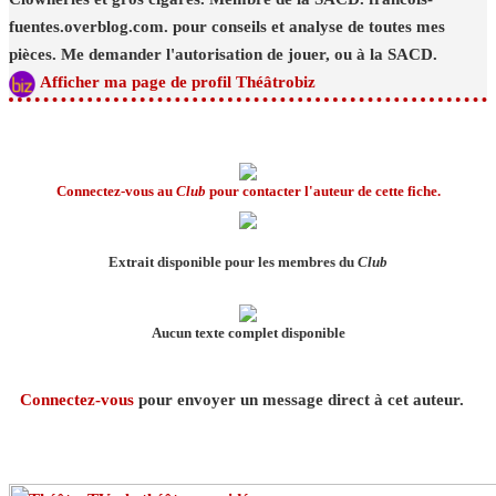
fuentes.overblog.com. pour conseils et analyse de toutes mes
pièces. Me demander l'autorisation de jouer, ou à la SACD.
Afficher ma page de profil Théâtrobiz
Connectez-vous au
Club
pour contacter l'auteur de cette fiche.
Extrait disponible pour les membres du
Club
Aucun texte complet disponible
Connectez-vous
pour envoyer un message direct à cet auteur.