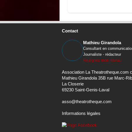
Contact
Mathieu Girandola
Consultant en communicatio
Journaliste - rédacteur
Rejoignez mon réseau
Association La Theatrotheque.com 
Mathieu Girandola 35B rue Marc-Ri
La Closerie
69230 Saint-Genis-Laval
asso@theatrotheque.com
Informations légales