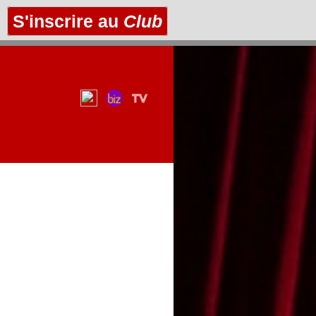
S'inscrire au
Club