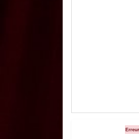
Erreur